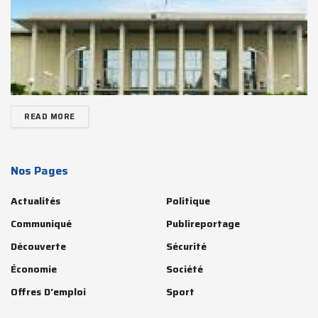
READ MORE
Nos Pages
Actualités
Politique
Communiqué
Publireportage
Découverte
Sécurité
Économie
Société
Offres D'emploi
Sport