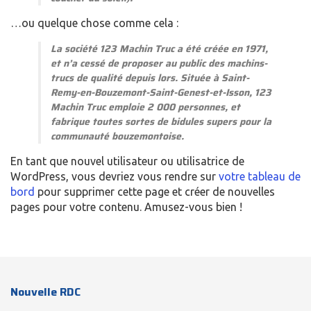
…ou quelque chose comme cela :
La société 123 Machin Truc a été créée en 1971,
et n’a cessé de proposer au public des machins-
trucs de qualité depuis lors. Située à Saint-
Remy-en-Bouzemont-Saint-Genest-et-Isson, 123
Machin Truc emploie 2 000 personnes, et
fabrique toutes sortes de bidules supers pour la
communauté bouzemontoise.
En tant que nouvel utilisateur ou utilisatrice de
WordPress, vous devriez vous rendre sur
votre tableau de
bord
pour supprimer cette page et créer de nouvelles
pages pour votre contenu. Amusez-vous bien !
Nouvelle RDC