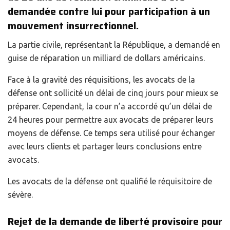
demandée contre lui pour participation à un
mouvement insurrectionnel.
La partie civile, représentant la République, a demandé en
guise de réparation un milliard de dollars américains.
Face à la gravité des réquisitions, les avocats de la
défense ont sollicité un délai de cinq jours pour mieux se
préparer. Cependant, la cour n’a accordé qu’un délai de
24 heures pour permettre aux avocats de préparer leurs
moyens de défense. Ce temps sera utilisé pour échanger
avec leurs clients et partager leurs conclusions entre
avocats.
Les avocats de la défense ont qualifié le réquisitoire de
sévère.
Rejet de la demande de liberté provisoire pour