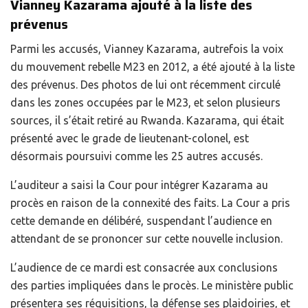
Vianney Kazarama ajouté à la liste des
prévenus
Parmi les accusés, Vianney Kazarama, autrefois la voix
du mouvement rebelle M23 en 2012, a été ajouté à la liste
des prévenus. Des photos de lui ont récemment circulé
dans les zones occupées par le M23, et selon plusieurs
sources, il s’était retiré au Rwanda. Kazarama, qui était
présenté avec le grade de lieutenant-colonel, est
désormais poursuivi comme les 25 autres accusés.
L’auditeur a saisi la Cour pour intégrer Kazarama au
procès en raison de la connexité des faits. La Cour a pris
cette demande en délibéré, suspendant l’audience en
attendant de se prononcer sur cette nouvelle inclusion.
L’audience de ce mardi est consacrée aux conclusions
des parties impliquées dans le procès. Le ministère public
présentera ses réquisitions, la défense ses plaidoiries, et