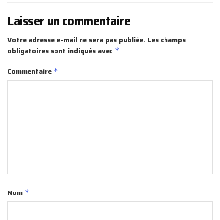
Laisser un commentaire
Votre adresse e-mail ne sera pas publiée.
Les champs
obligatoires sont indiqués avec
*
Commentaire
*
Nom
*