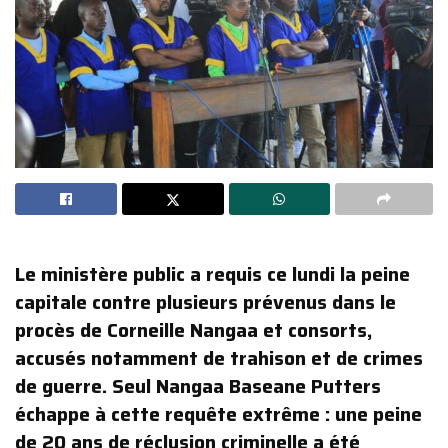
Le ministère public a requis ce lundi la peine
capitale contre plusieurs prévenus dans le
procès de Corneille Nangaa et consorts,
accusés notamment de trahison et de crimes
de guerre. Seul Nangaa Baseane Putters
échappe à cette requête extrême : une peine
de 20 ans de réclusion criminelle a été