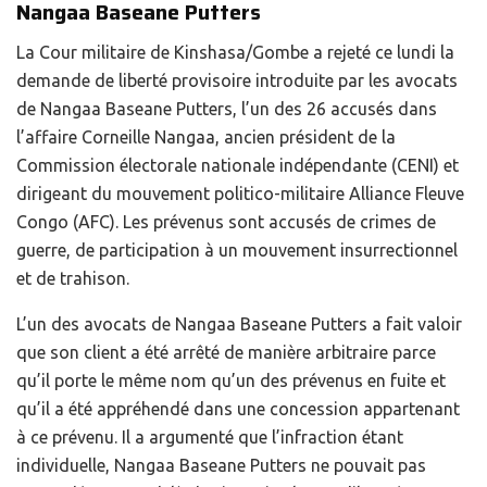
Nangaa Baseane Putters
La Cour militaire de Kinshasa/Gombe a rejeté ce lundi la
demande de liberté provisoire introduite par les avocats
de Nangaa Baseane Putters, l’un des 26 accusés dans
l’affaire Corneille Nangaa, ancien président de la
Commission électorale nationale indépendante (CENI) et
dirigeant du mouvement politico-militaire Alliance Fleuve
Congo (AFC). Les prévenus sont accusés de crimes de
guerre, de participation à un mouvement insurrectionnel
et de trahison.
L’un des avocats de Nangaa Baseane Putters a fait valoir
que son client a été arrêté de manière arbitraire parce
qu’il porte le même nom qu’un des prévenus en fuite et
qu’il a été appréhendé dans une concession appartenant
à ce prévenu. Il a argumenté que l’infraction étant
individuelle, Nangaa Baseane Putters ne pouvait pas