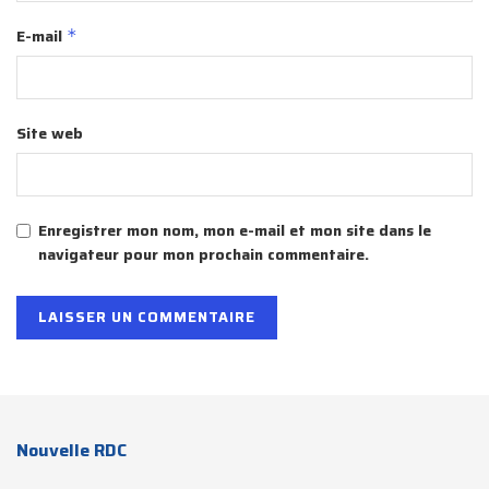
E-mail
*
Site web
Enregistrer mon nom, mon e-mail et mon site dans le
navigateur pour mon prochain commentaire.
Nouvelle RDC