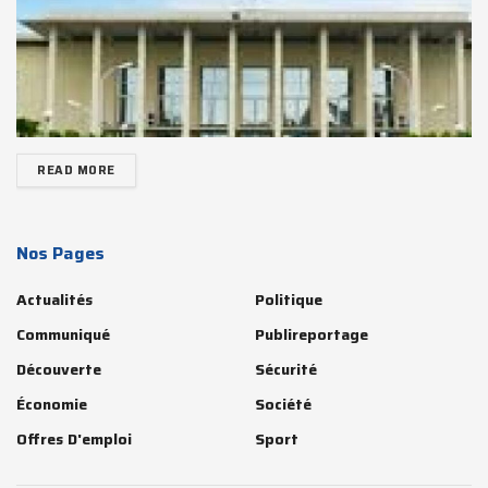
READ MORE
Nos Pages
Actualités
Politique
Communiqué
Publireportage
Découverte
Sécurité
Économie
Société
Offres D'emploi
Sport