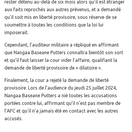
rester détenu au-delà de six mois alors qu’il est étranger
aux faits reprochés aux autres prévenus, et a demandé
qu’il soit mis en liberté provisoire, sous réserve de se
soumettre à toutes les conditions que la loi lui
imposerait.
Cependant, l’auditeur militaire a répliqué en affirmant
que Nangaa Baseane Putters connaîtra bientôt son sort
et qu’il faut laisser la cour vider l’affaire, qualifiant la
demande de liberté provisoire de « dilatoire ».
Finalement, la cour a rejeté la demande de liberté
provisoire. Lors de l’audience du jeudi 25 juillet 2024,
Nangaa Baseane Putters a nié toutes les accusations
portées contre lui, affirmant qu’il n’est pas membre de
l’AFC et qu’il n’a jamais été en contact avec les autres
accusés.