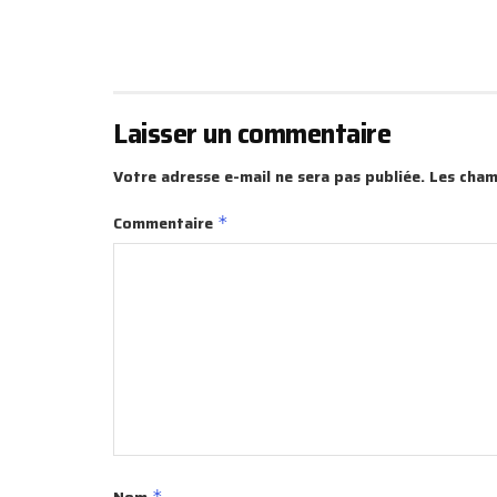
Laisser un commentaire
Votre adresse e-mail ne sera pas publiée.
Les cham
Commentaire
*
Nom
*