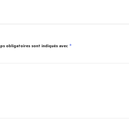
ps obligatoires sont indiqués avec
*