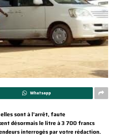
Whatsapp
elles sont à l’arrêt, faute
xent désormais le litre à 3 700 francs
vendeurs interrogés par votre rédaction.