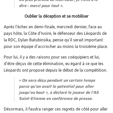
dire : merci pour tout
».
Oublier la déception et se mobiliser
Après l’échec en demi-finale, mercredi dernier, face au
pays hôte, la Côte d’Ivoire, le défenseur des Léopards de
la RDC, Dylan Batubinsika, pense qu’il serait important
pour son équipe d’accrocher au moins la troisième place.
Pour lui, il y a des raisons pour ses coéquipiers et lui,
d’être déçus de cette élimination, eu égard à ce que les
Léopards ont proposé depuis le début de la compétition.
«
On sera déçu pendant un certain temps
parce qu’on avait le potentiel pour aller
jusqu’au bout
», a déclaré le joueur de l’AS
Saint-Etienne en conférence de presse.
Désormais, il faudra ranger ces regrets de côté pour aller