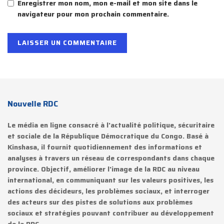
Enregistrer mon nom, mon e-mail et mon site dans le
navigateur pour mon prochain commentaire.
Nouvelle RDC
Le média en ligne consacré à l'actualité politique, sécuritaire
et sociale de la République Démocratique du Congo. Basé à
Kinshasa, il fournit quotidiennement des informations et
analyses à travers un réseau de correspondants dans chaque
province. Objectif, améliorer l'image de la RDC au niveau
international, en communiquant sur les valeurs positives, les
actions des décideurs, les problèmes sociaux, et interroger
des acteurs sur des pistes de solutions aux problèmes
sociaux et stratégies pouvant contribuer au développement
de la RDC.