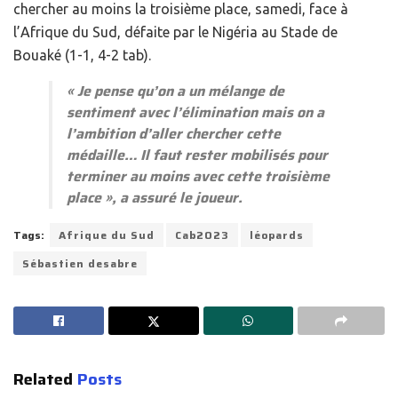
chercher au moins la troisième place, samedi, face à
l’Afrique du Sud, défaite par le Nigéria au Stade de
Bouaké (1-1, 4-2 tab).
«
Je pense qu’on a un mélange de
sentiment avec l’élimination mais on a
l’ambition d’aller chercher cette
médaille… Il faut rester mobilisés pour
terminer au moins avec cette troisième
place
», a assuré le joueur.
Tags:
Afrique du Sud
Cab2023
léopards
Sébastien desabre
Related
Posts