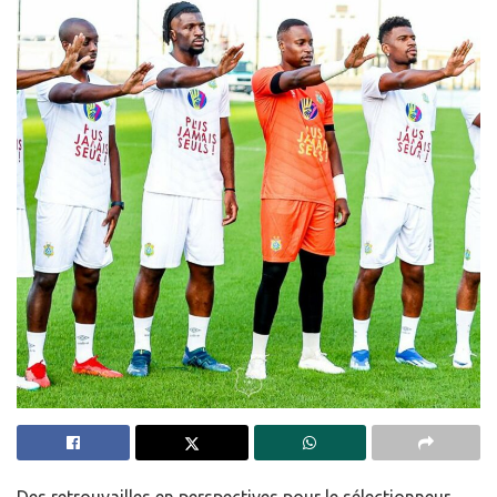
Des retrouvailles en perspectives pour le sélectionneur