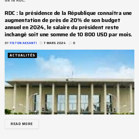
RDC : la présidence de la République connaîtra une
augmentation de près de 20% de son budget
annuel en 2024, le salaire du président reste
inchangé soit une somme de 10 800 USD par mois.
BY
FISTON AKSANTI
7 MARS 2024
0
ACTUALITÉS
READ MORE