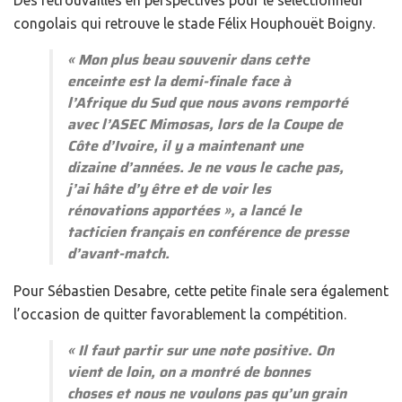
congolais qui retrouve le stade Félix Houphouët Boigny.
«
Mon plus beau souvenir dans cette
enceinte est la demi-finale face à
l’Afrique du Sud que nous avons remporté
avec l’ASEC Mimosas, lors de la Coupe de
Côte d’Ivoire, il y a maintenant une
dizaine d’années. Je ne vous le cache pas,
j’ai hâte d’y être et de voir les
rénovations apportées
», a lancé le
tacticien français en conférence de presse
d’avant-match.
Pour Sébastien Desabre, cette petite finale sera également
l’occasion de quitter favorablement la compétition.
«
Il faut partir sur une note positive. On
vient de loin, on a montré de bonnes
choses et nous ne voulons pas qu’un grain