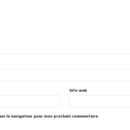
Site web
ans le navigateur pour mon prochain commentaire.