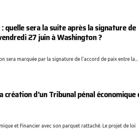
 : quelle sera la suite après la signature de
vendredi 27 juin à Washington ?
 sera marquée par la signature de l'accord de paix entre la...
a création d’un Tribunal pénal économique 
ique et Financier avec son parquet rattaché. Le projet de loi