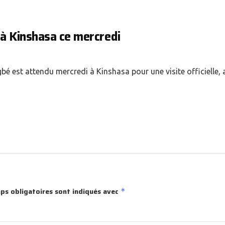
à Kinshasa ce mercredi
é est attendu mercredi à Kinshasa pour une visite officielle, 
ps obligatoires sont indiqués avec
*