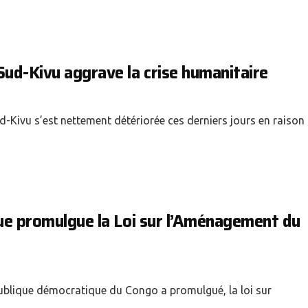
Sud-Kivu aggrave la crise humanitaire
d-Kivu s’est nettement détériorée ces derniers jours en raison
que promulgue la Loi sur l’Aménagement du
épublique démocratique du Congo a promulgué, la loi sur