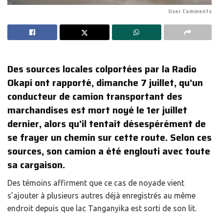
User Comments
Des sources locales colportées par la Radio
Okapi ont rapporté, dimanche 7 juillet, qu’un
conducteur de camion transportant des
marchandises est mort noyé le 1er juillet
dernier, alors qu’il tentait désespérément de
se frayer un chemin sur cette route. Selon ces
sources, son camion a été englouti avec toute
sa cargaison.
Des témoins affirment que ce cas de noyade vient
s’ajouter à plusieurs autres déjà enregistrés au même
endroit depuis que lac Tanganyika est sorti de son lit.