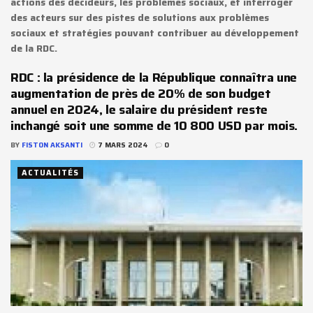
actions des décideurs, les problèmes sociaux, et interroger
des acteurs sur des pistes de solutions aux problèmes
sociaux et stratégies pouvant contribuer au développement
de la RDC.
RDC : la présidence de la République connaîtra une
augmentation de près de 20% de son budget
annuel en 2024, le salaire du président reste
inchangé soit une somme de 10 800 USD par mois.
BY
FISTON AKSANTI
7 MARS 2024
0
ACTUALITÉS