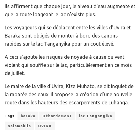
Ils affirment que chaque jour, le niveau d’eau augmente et
que la route longeant le lac n’existe plus.
Les voyageurs qui se déplacent entre les villes d’Uvira et
Baraka sont obligés de monter à bord des canons
rapides sur le lac Tanganyika pour un cout élevé.
A ceci s’ajoute les risques de noyade à cause du vent
violent qui souffle sur le lac, particulièrement en ce mois
de juillet.
Le maire de la ville d’Uvira, Kiza Muhato, se dit inquiet de
la montée des eaux. Il propose la création d’une nouvelle
route dans les hauteurs des escarpements de Luhanga.
Tags:
baraka
Débordement
lac Tanganyika
salamabila
UVIRA