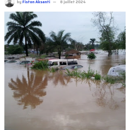
by
Fiston Aksanti
8 juillet 2024