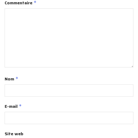
Commentaire
*
Nom
*
E-mail
*
Site web