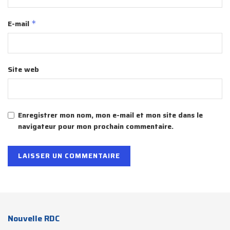
E-mail
*
Site web
Enregistrer mon nom, mon e-mail et mon site dans le
navigateur pour mon prochain commentaire.
Nouvelle RDC