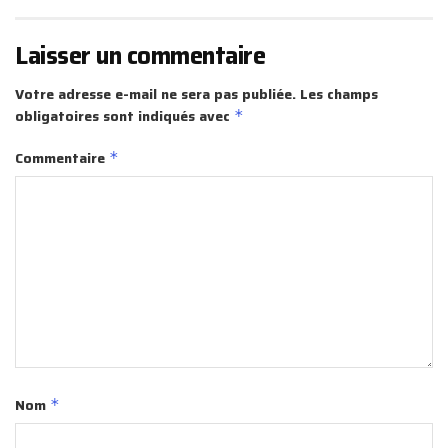
Laisser un commentaire
Votre adresse e-mail ne sera pas publiée.
Les champs
obligatoires sont indiqués avec
*
Commentaire
*
Nom
*