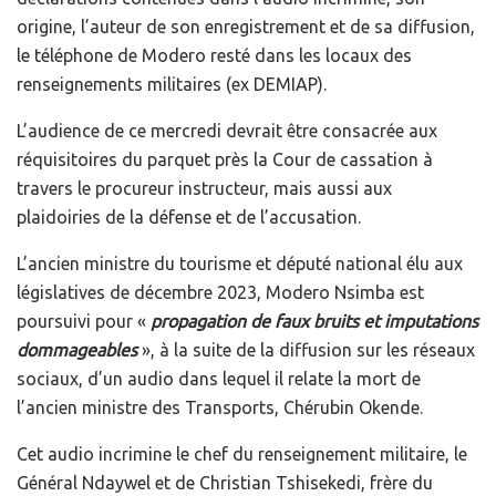
origine, l’auteur de son enregistrement et de sa diffusion,
le téléphone de Modero resté dans les locaux des
renseignements militaires (ex DEMIAP).
L’audience de ce mercredi devrait être consacrée aux
réquisitoires du parquet près la Cour de cassation à
travers le procureur instructeur, mais aussi aux
plaidoiries de la défense et de l’accusation.
L’ancien ministre du tourisme et député national élu aux
législatives de décembre 2023, Modero Nsimba est
poursuivi pour «
propagation de faux bruits et imputations
dommageables
», à la suite de la diffusion sur les réseaux
sociaux, d’un audio dans lequel il relate la mort de
l’ancien ministre des Transports, Chérubin Okende.
Cet audio incrimine le chef du renseignement militaire, le
Général Ndaywel et de Christian Tshisekedi, frère du