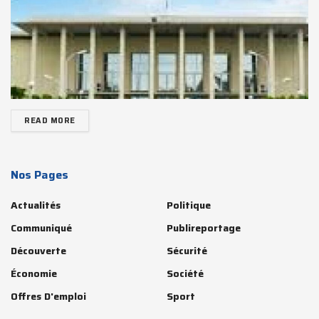
READ MORE
Nos Pages
Actualités
Politique
Communiqué
Publireportage
Découverte
Sécurité
Économie
Société
Offres D'emploi
Sport