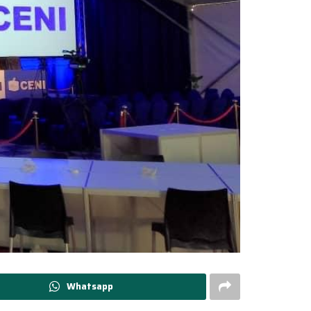
Whatsapp