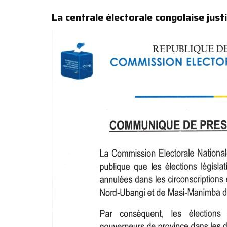
La centrale électorale congolaise just