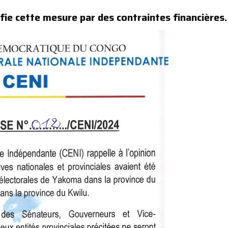
ifie cette mesure par des contraintes financières.