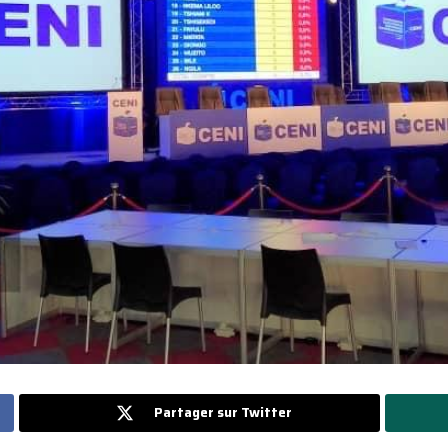
Partager sur Twitter