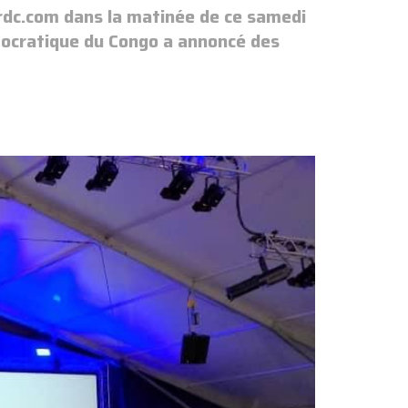
rdc.com dans la matinée de ce samedi
émocratique du Congo a annoncé des