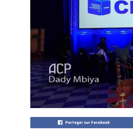
Partager sur Facebook