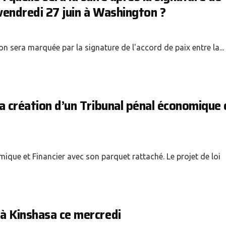
vendredi 27 juin à Washington ?
 sera marquée par la signature de l'accord de paix entre la...
a création d’un Tribunal pénal économique 
ique et Financier avec son parquet rattaché. Le projet de loi
à Kinshasa ce mercredi