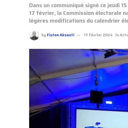
Dans un communiqué signé ce jeudi 15
17 février, la Commission électorale 
légères modifications du calendrier él
by
Fiston Aksanti
17 février 2024
in
Actu