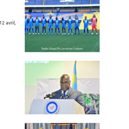
2 avril,