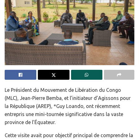
Le Président du Mouvement de Libération du Congo
(MLC), Jean-Pierre Bemba, et l’initiateur d’Agissons pour
la République (AREP), *Guy Loando, ont récemment
entrepris une mini-tournée significative dans la vaste
province de l’Équateur.
Cette visite avait pour objectif principal de comprendre la