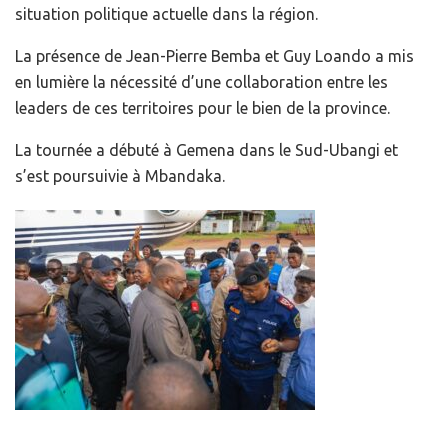
situation politique actuelle dans la région.
La présence de Jean-Pierre Bemba et Guy Loando a mis
en lumière la nécessité d’une collaboration entre les
leaders de ces territoires pour le bien de la province.
La tournée a débuté à Gemena dans le Sud-Ubangi et
s’est poursuivie à Mbandaka.