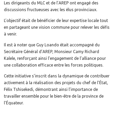
Les dirigeants du MLC et de l’AREP ont engagé des
discussions fructueuses avec les élus provinciaux.
L’objectif était de bénéficier de leur expertise locale tout
en partageant une vision commune pour relever les défis
à venir.
Il est à noter que Guy Loando était accompagné du
Secrétaire Général d’AREP, Monsieur Camy Richard
Kalele, renforçant ainsi l’engagement de l’alliance pour
une collaboration efficace entre les forces politiques.
Cette initiative s’inscrit dans la dynamique de contribuer
activement à la réalisation des projets du chef de l’État,
Félix Tshisekedi, démontrant ainsi l’importance de
travailler ensemble pour le bien-être de la province de
l’Équateur.