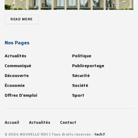
READ MORE
Nos Pages
Actualités
Politique
Communiqué
Publireportage
Découverte
Sécurité
Économie
Société
Offres D'emploi
Sport
Accueil
Actualités
Contact
© 2024 NOUVELLE RDC | Tous droits réservés -
tech7
.