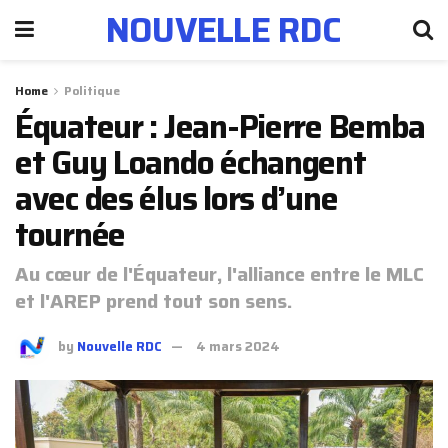
NOUVELLE RDC
Home
Politique
Équateur : Jean-Pierre Bemba
et Guy Loando échangent
avec des élus lors d’une
tournée
Au cœur de l'Équateur, l'alliance entre le MLC
et l'AREP prend tout son sens.
by
Nouvelle RDC
4 mars 2024