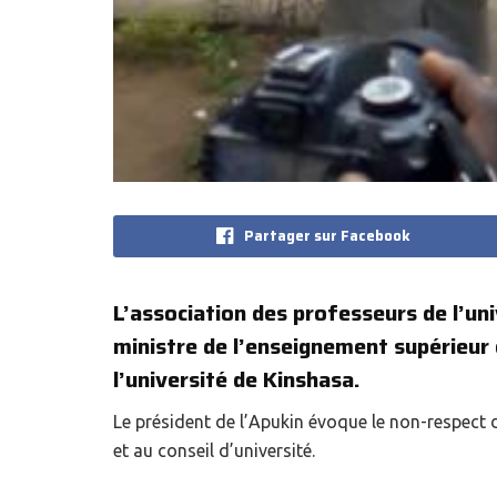
Partager sur Facebook
L’association des professeurs de l’uni
ministre de l’enseignement supérieur 
l’université de Kinshasa.
Le président de l’Apukin évoque le non-respect 
et au conseil d’université.