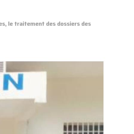
es, le traitement des dossiers des