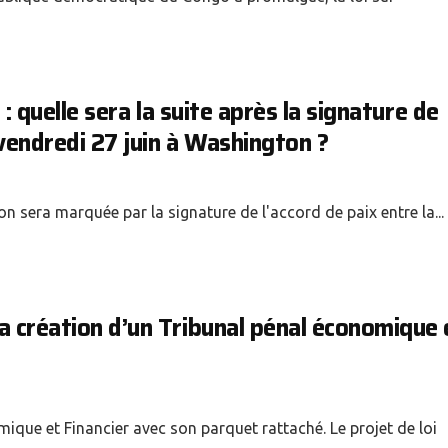
 : quelle sera la suite après la signature de
vendredi 27 juin à Washington ?
 sera marquée par la signature de l'accord de paix entre la...
a création d’un Tribunal pénal économique 
ique et Financier avec son parquet rattaché. Le projet de loi