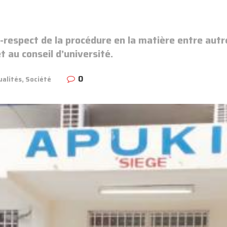
-respect de la procédure en la matière entre autr
 au conseil d’université.
0
ualités
,
Société