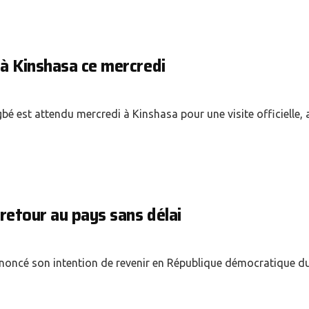
à Kinshasa ce mercredi
é est attendu mercredi à Kinshasa pour une visite officielle, 
retour au pays sans délai
nnoncé son intention de revenir en République démocratique 