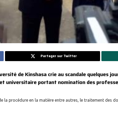
Partager sur Twitter
versité de Kinshasa crie au scandale quelques jour
et universitaire portant nomination des profess
de la procédure en la matière entre autres, le traitement des 