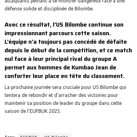
attaquants peinant à se montrer dangereux face à une
défense solide et disciplinée de Bilombe.
Avec ce résultat, l’US Bilombe continue son
impressionnant parcours cette saison.
L’équipe n’a toujours pas concédé de défaite
depuis le début de la compétition, et ce match
nul face à leur principal rival du groupe A
permet aux hommes de Kumbao Jean de
conforter leur place en tête du classement.
La prochaine journée sera cruciale pour US Bilombe qui
tentera de rebondir et d’arracher des victoires pour
maintenir sa position de leader du groupe dans cette
saison de l’EUFBUK 2025.
Tags:
EUFBUK
US Bilombe