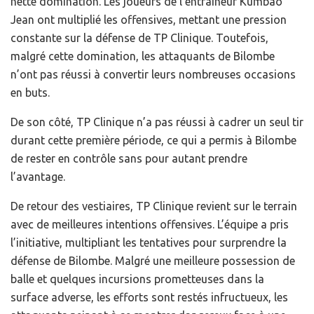
nette domination. Les joueurs de l’entraîneur Kumbao
Jean ont multiplié les offensives, mettant une pression
constante sur la défense de TP Clinique. Toutefois,
malgré cette domination, les attaquants de Bilombe
n’ont pas réussi à convertir leurs nombreuses occasions
en buts.
De son côté, TP Clinique n’a pas réussi à cadrer un seul tir
durant cette première période, ce qui a permis à Bilombe
de rester en contrôle sans pour autant prendre
l’avantage.
De retour des vestiaires, TP Clinique revient sur le terrain
avec de meilleures intentions offensives. L’équipe a pris
l’initiative, multipliant les tentatives pour surprendre la
défense de Bilombe. Malgré une meilleure possession de
balle et quelques incursions prometteuses dans la
surface adverse, les efforts sont restés infructueux, les