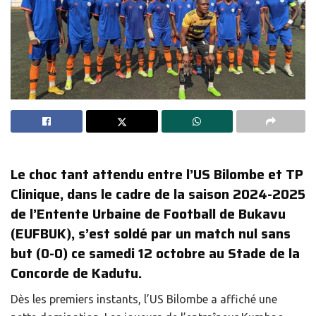
Le choc tant attendu entre l’US Bilombe et TP
Clinique, dans le cadre de la saison 2024-2025
de l’Entente Urbaine de Football de Bukavu
(EUFBUK), s’est soldé par un match nul sans
but (0-0) ce samedi 12 octobre au Stade de la
Concorde de Kadutu.
Dès les premiers instants, l’US Bilombe a affiché une