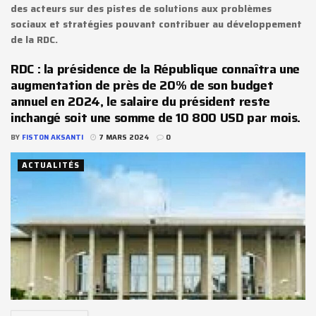
des acteurs sur des pistes de solutions aux problèmes
sociaux et stratégies pouvant contribuer au développement
de la RDC.
RDC : la présidence de la République connaîtra une
augmentation de près de 20% de son budget
annuel en 2024, le salaire du président reste
inchangé soit une somme de 10 800 USD par mois.
BY
FISTON AKSANTI
7 MARS 2024
0
ACTUALITÉS