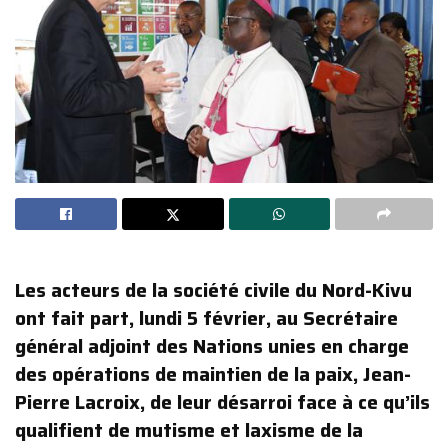
Les acteurs de la société civile du Nord-Kivu
ont fait part, lundi 5 février, au Secrétaire
général adjoint des Nations unies en charge
des opérations de maintien de la paix, Jean-
Pierre Lacroix, de leur désarroi face à ce qu’ils
qualifient de mutisme et laxisme de la