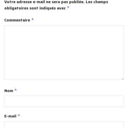
Votre adresse e-mail ne sera pas publiée.
Les champs
obligatoires sont indiqués avec
*
Commentaire
*
Nom
*
E-mail
*