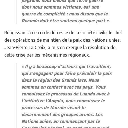
paysans, nous disons que cette guerre
dont nous sommes victimes, est une
guerre de complicité ; nous disons que le
Rwanda doit être soutenu quelque part
».
Réagissant à ce cri de détresse de la société civile, le chef
des opérations de maintien de la paix des Nations unies,
Jean-Pierre La Croix, a mis en exergue la résolution de
cette crise par les mécanismes régionaux.
«
Il y a beaucoup d’acteurs qui travaillent,
qui s’engagent pour faire prévaloir la paix
dans la région des Grands lacs. Nous
sommes en contact avec ces pays. Vous
connaissez le processus de Luanda avec à
l’initiative l’Angola, vous connaissez le
processus de Nairobi visant le
désarmement des groupes armés. Les
Nations unies, en commençant par le