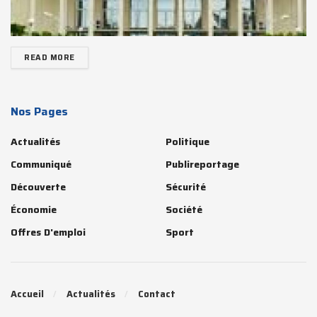
READ MORE
Nos Pages
Actualités
Politique
Communiqué
Publireportage
Découverte
Sécurité
Économie
Société
Offres D'emploi
Sport
Accueil
Actualités
Contact