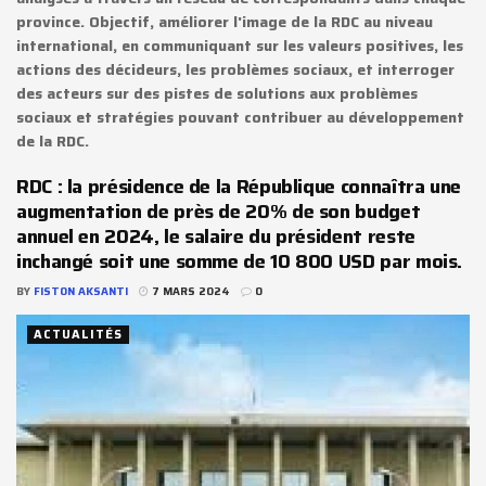
province. Objectif, améliorer l'image de la RDC au niveau
international, en communiquant sur les valeurs positives, les
actions des décideurs, les problèmes sociaux, et interroger
des acteurs sur des pistes de solutions aux problèmes
sociaux et stratégies pouvant contribuer au développement
de la RDC.
RDC : la présidence de la République connaîtra une
augmentation de près de 20% de son budget
annuel en 2024, le salaire du président reste
inchangé soit une somme de 10 800 USD par mois.
BY
FISTON AKSANTI
7 MARS 2024
0
ACTUALITÉS