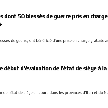
s dont 50 blessés de guerre pris en charge
4
sés de guerre, ont bénéficié d’une prise en charge gratuite as
 début d’évaluation de l’état de siège à la 
de l'état de siège en cours dans les provinces d'Ituri et du N