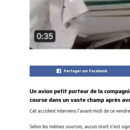
Partager sur Facebook
Un avion petit porteur de la compagn
course dans un vaste champ après avo
Cet accident intervenu l’avant-midi de ce vendre
Selon les mêmes sources, aucun mort n’est sign