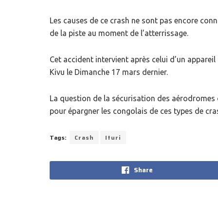
Les causes de ce crash ne sont pas encore conn
de la piste au moment de l’atterrissage.
Cet accident intervient après celui d’un apparei
Kivu le Dimanche 17 mars dernier.
La question de la sécurisation des aérodromes 
pour épargner les congolais de ces types de cra
Tags:
Crash
Ituri
Share