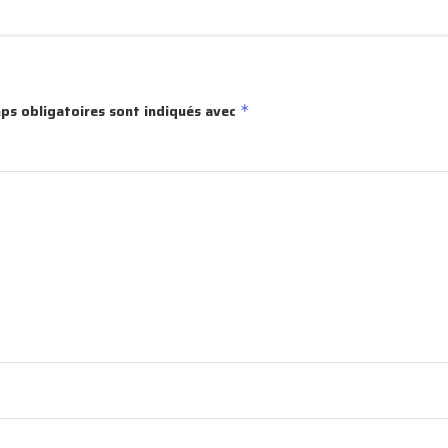
ps obligatoires sont indiqués avec
*