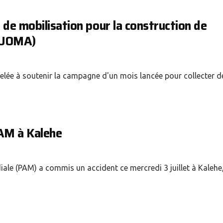
 de mobilisation pour la construction de
 (UOMA)
elée à soutenir la campagne d'un mois lancée pour collecter d
PAM à Kalehe
le (PAM) a commis un accident ce mercredi 3 juillet à Kalehe