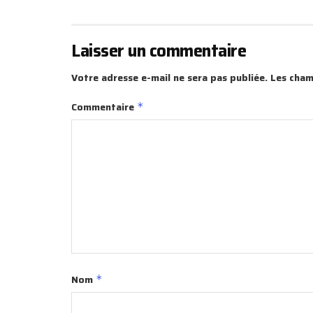
Laisser un commentaire
Votre adresse e-mail ne sera pas publiée.
Les cham
Commentaire
*
Nom
*