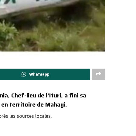
Whatsapp
, Chef-lieu de l’Ituri, a fini sa
 en territoire de Mahagi.
rès les sources locales.