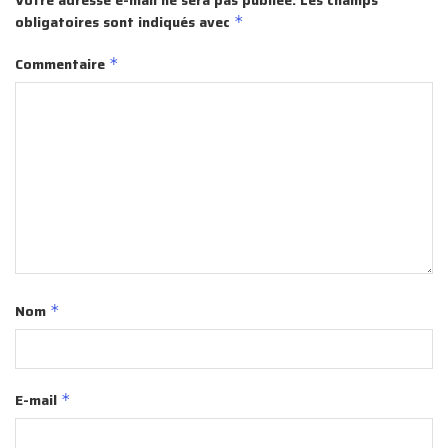
obligatoires sont indiqués avec
*
Commentaire
*
Nom
*
E-mail
*