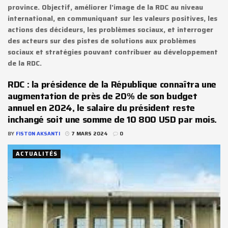
province. Objectif, améliorer l'image de la RDC au niveau
international, en communiquant sur les valeurs positives, les
actions des décideurs, les problèmes sociaux, et interroger
des acteurs sur des pistes de solutions aux problèmes
sociaux et stratégies pouvant contribuer au développement
de la RDC.
RDC : la présidence de la République connaîtra une
augmentation de près de 20% de son budget
annuel en 2024, le salaire du président reste
inchangé soit une somme de 10 800 USD par mois.
BY
FISTON AKSANTI
7 MARS 2024
0
ACTUALITÉS