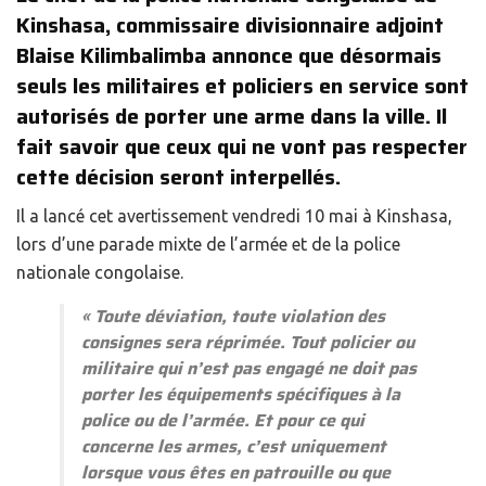
Kinshasa, commissaire divisionnaire adjoint
Blaise Kilimbalimba annonce que désormais
seuls les militaires et policiers en service sont
autorisés de porter une arme dans la ville. Il
fait savoir que ceux qui ne vont pas respecter
cette décision seront interpellés.
Il a lancé cet avertissement vendredi 10 mai à Kinshasa,
lors d’une parade mixte de l’armée et de la police
nationale congolaise.
«
Toute déviation, toute violation des
consignes sera réprimée. Tout policier ou
militaire qui n’est pas engagé ne doit pas
porter les équipements spécifiques à la
police ou de l’armée. Et pour ce qui
concerne les armes, c’est uniquement
lorsque vous êtes en patrouille ou que