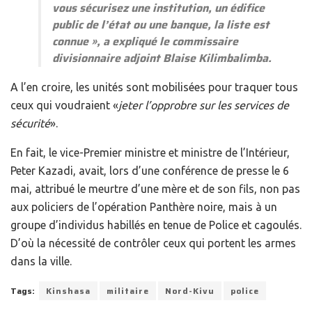
vous sécurisez une institution, un édifice
public de l’état ou une banque, la liste est
connue
», a expliqué le commissaire
divisionnaire adjoint Blaise Kilimbalimba.
A l’en croire, les unités sont mobilisées pour traquer tous
ceux qui voudraient «
jeter l’opprobre sur les services de
sécurité
».
En fait, le vice-Premier ministre et ministre de l’Intérieur,
Peter Kazadi, avait, lors d’une conférence de presse le 6
mai, attribué le meurtre d’une mère et de son fils, non pas
aux policiers de l’opération Panthère noire, mais à un
groupe d’individus habillés en tenue de Police et cagoulés.
D’où la nécessité de contrôler ceux qui portent les armes
dans la ville.
Tags:
Kinshasa
militaire
Nord-Kivu
police