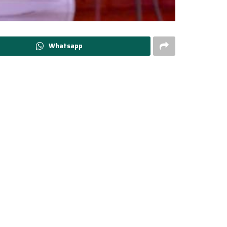
Whatsapp