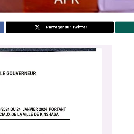
Partager sur Twitter