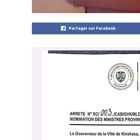
Partager sur Facebook