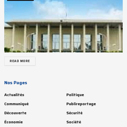
READ MORE
Nos Pages
Actualités
Politique
Communiqué
Publireportage
Découverte
Sécurité
Économie
Société