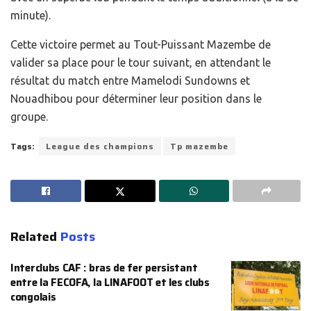
minute).
Cette victoire permet au Tout-Puissant Mazembe de
valider sa place pour le tour suivant, en attendant le
résultat du match entre Mamelodi Sundowns et
Nouadhibou pour déterminer leur position dans le
groupe.
Tags:
League des champions
Tp mazembe
Related
Posts
Interclubs CAF : bras de fer persistant
entre la FECOFA, la LINAFOOT et les clubs
congolais