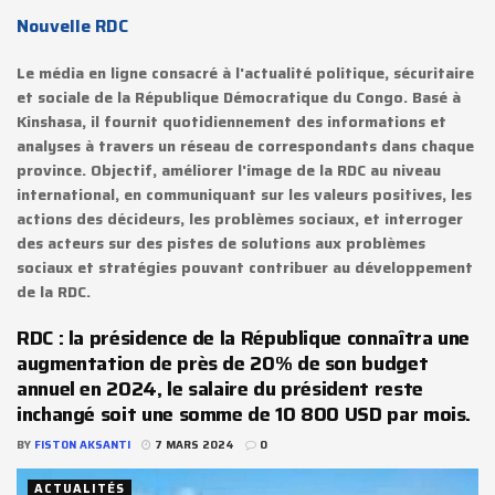
Nouvelle RDC
Le média en ligne consacré à l'actualité politique, sécuritaire
et sociale de la République Démocratique du Congo. Basé à
Kinshasa, il fournit quotidiennement des informations et
analyses à travers un réseau de correspondants dans chaque
province. Objectif, améliorer l'image de la RDC au niveau
international, en communiquant sur les valeurs positives, les
actions des décideurs, les problèmes sociaux, et interroger
des acteurs sur des pistes de solutions aux problèmes
sociaux et stratégies pouvant contribuer au développement
de la RDC.
RDC : la présidence de la République connaîtra une
augmentation de près de 20% de son budget
annuel en 2024, le salaire du président reste
inchangé soit une somme de 10 800 USD par mois.
BY
FISTON AKSANTI
7 MARS 2024
0
ACTUALITÉS