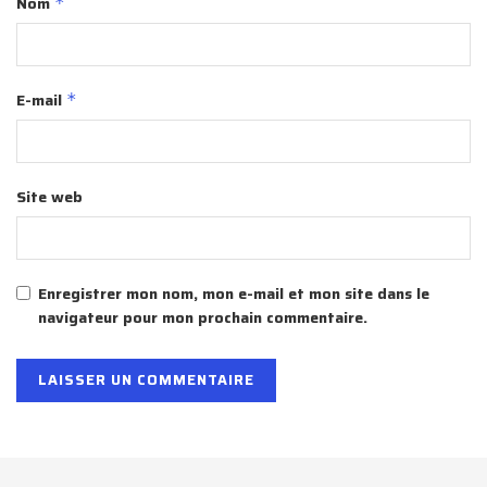
Nom
*
E-mail
*
Site web
Enregistrer mon nom, mon e-mail et mon site dans le
navigateur pour mon prochain commentaire.