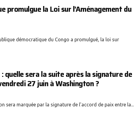
que promulgue la Loi sur l’Aménagement du
épublique démocratique du Congo a promulgué, la loi sur
 : quelle sera la suite après la signature de
vendredi 27 juin à Washington ?
 sera marquée par la signature de l'accord de paix entre la...