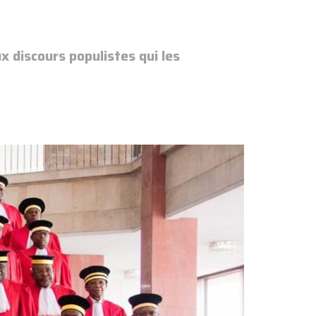
 discours populistes qui les