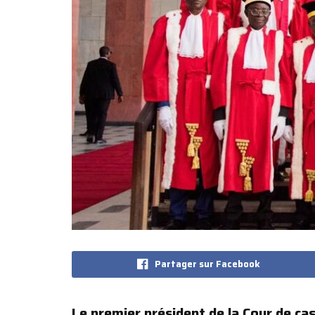
Partager sur Facebook
Le premier président de la Cour de ca