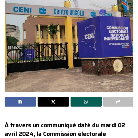
À travers un communiqué daté du mardi 02
avril 2024, la Commission électorale