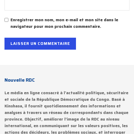
Enregistrer mon nom, mon e-mail et mon site dans le
navigateur pour mon prochain commentaire.
Nouvelle RDC
Le média en ligne consacré à l'actualité politique, sécuritaire
et sociale de la République Démocratique du Congo. Basé à
Kinshasa, il fournit quotidiennement des informations et
analyses à travers un réseau de correspondants dans chaque
province. Objectif, améliorer l'image de la RDC au niveau
international, en communiquant sur les valeurs positives, les
actions des décideurs, les problèmes sociaux, et interroger