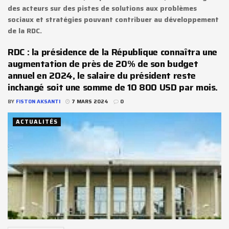
des acteurs sur des pistes de solutions aux problèmes
sociaux et stratégies pouvant contribuer au développement
de la RDC.
RDC : la présidence de la République connaîtra une
augmentation de près de 20% de son budget
annuel en 2024, le salaire du président reste
inchangé soit une somme de 10 800 USD par mois.
BY
FISTON AKSANTI
7 MARS 2024
0
ACTUALITÉS