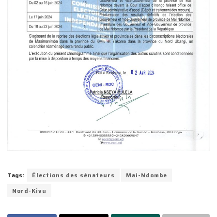
Tags:
Élections des sénateurs
Mai-Ndombe
Nord-Kivu