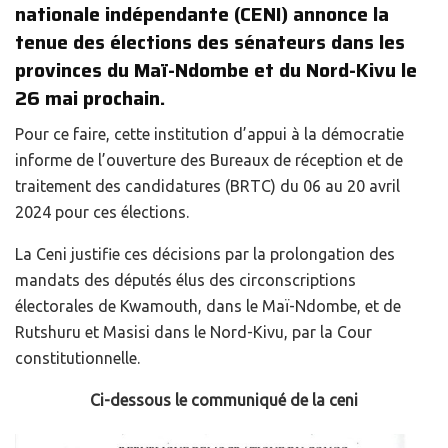
nationale indépendante (CENI) annonce la
tenue des élections des sénateurs dans les
provinces du Maï-Ndombe et du Nord-Kivu le
26 mai prochain.
Pour ce faire, cette institution d’appui à la démocratie
informe de l’ouverture des Bureaux de réception et de
traitement des candidatures (BRTC) du 06 au 20 avril
2024 pour ces élections.
La Ceni justifie ces décisions par la prolongation des
mandats des députés élus des circonscriptions
électorales de Kwamouth, dans le Maï-Ndombe, et de
Rutshuru et Masisi dans le Nord-Kivu, par la Cour
constitutionnelle.
Ci-dessous le communiqué de la ceni