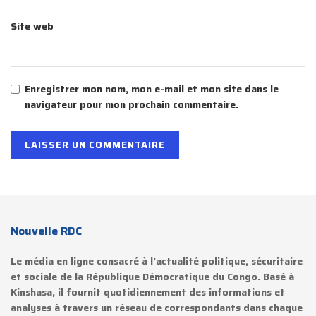
Site web
Enregistrer mon nom, mon e-mail et mon site dans le
navigateur pour mon prochain commentaire.
Nouvelle RDC
Le média en ligne consacré à l'actualité politique, sécuritaire
et sociale de la République Démocratique du Congo. Basé à
Kinshasa, il fournit quotidiennement des informations et
analyses à travers un réseau de correspondants dans chaque