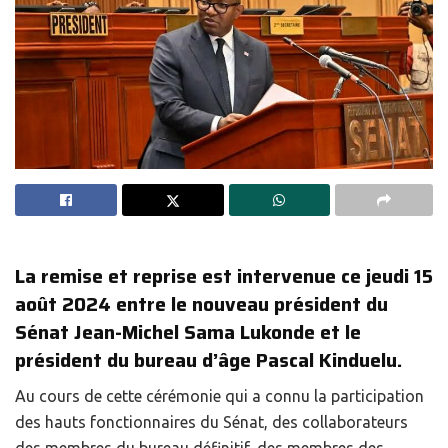
La remise et reprise est intervenue ce jeudi 15
août 2024 entre le nouveau président du
Sénat Jean-Michel Sama Lukonde et le
président du bureau d’âge Pascal Kinduelu.
Au cours de cette cérémonie qui a connu la participation
des hauts fonctionnaires du Sénat, des collaborateurs