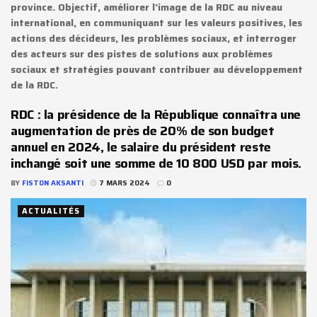
province. Objectif, améliorer l'image de la RDC au niveau
international, en communiquant sur les valeurs positives, les
actions des décideurs, les problèmes sociaux, et interroger
des acteurs sur des pistes de solutions aux problèmes
sociaux et stratégies pouvant contribuer au développement
de la RDC.
RDC : la présidence de la République connaîtra une
augmentation de près de 20% de son budget
annuel en 2024, le salaire du président reste
inchangé soit une somme de 10 800 USD par mois.
BY
FISTON AKSANTI
7 MARS 2024
0
ACTUALITÉS