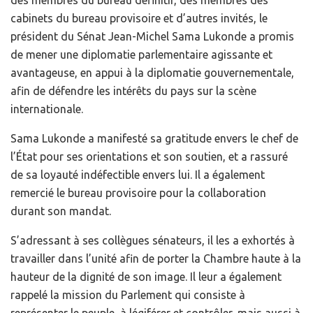
des membres du bureau définitif, des membres des
cabinets du bureau provisoire et d’autres invités, le
président du Sénat Jean-Michel Sama Lukonde a promis
de mener une diplomatie parlementaire agissante et
avantageuse, en appui à la diplomatie gouvernementale,
afin de défendre les intérêts du pays sur la scène
internationale.
Sama Lukonde a manifesté sa gratitude envers le chef de
l’État pour ses orientations et son soutien, et a rassuré
de sa loyauté indéfectible envers lui. Il a également
remercié le bureau provisoire pour la collaboration
durant son mandat.
S’adressant à ses collègues sénateurs, il les a exhortés à
travailler dans l’unité afin de porter la Chambre haute à la
hauteur de la dignité de son image. Il leur a également
rappelé la mission du Parlement qui consiste à