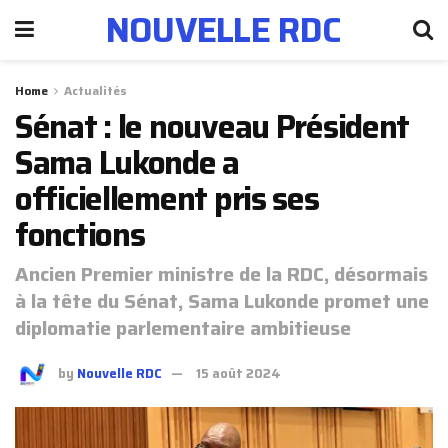
NOUVELLE RDC
Home
Actualités
Sénat : le nouveau Président
Sama Lukonde a
officiellement pris ses
fonctions
Ancien Premier ministre de la RDC, désormais
à la tête du Sénat, Sama Lukonde promet une
diplomatie parlementaire ambitieuse
by
Nouvelle RDC
15 août 2024