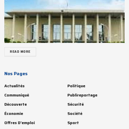
READ MORE
Nos Pages
Actualités
Politique
Communiqué
Publireportage
Découverte
Sécurité
Économie
Société
Offres D'emploi
Sport