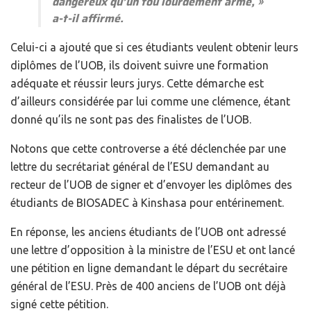
dangereux qu’un fou lourdement armé, »
a-t-il affirmé.
Celui-ci a ajouté que si ces étudiants veulent obtenir leurs
diplômes de l’UOB, ils doivent suivre une formation
adéquate et réussir leurs jurys. Cette démarche est
d’ailleurs considérée par lui comme une clémence, étant
donné qu’ils ne sont pas des finalistes de l’UOB.
Notons que cette controverse a été déclenchée par une
lettre du secrétariat général de l’ESU demandant au
recteur de l’UOB de signer et d’envoyer les diplômes des
étudiants de BIOSADEC à Kinshasa pour entérinement.
En réponse, les anciens étudiants de l’UOB ont adressé
une lettre d’opposition à la ministre de l’ESU et ont lancé
une pétition en ligne demandant le départ du secrétaire
général de l’ESU. Près de 400 anciens de l’UOB ont déjà
signé cette pétition.