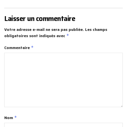
Laisser un commentaire
Votre adresse e-mail ne sera pas publiée.
Les champs
obligatoires sont indiqués avec
*
Commentaire
*
Nom
*