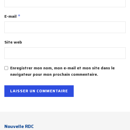
E-mail
*
Site web
Enregistrer mon nom, mon e-mail et mon site dans le
navigateur pour mon prochain commentaire.
Nouvelle RDC