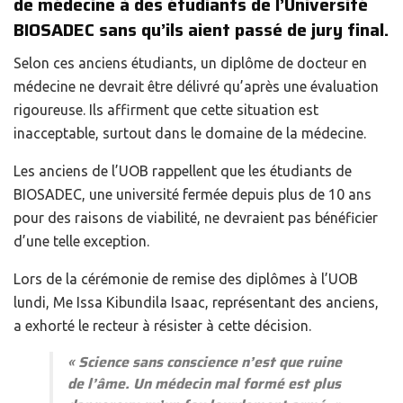
de médecine à des étudiants de l’Université
BIOSADEC sans qu’ils aient passé de jury final.
Selon ces anciens étudiants, un diplôme de docteur en
médecine ne devrait être délivré qu’après une évaluation
rigoureuse. Ils affirment que cette situation est
inacceptable, surtout dans le domaine de la médecine.
Les anciens de l’UOB rappellent que les étudiants de
BIOSADEC, une université fermée depuis plus de 10 ans
pour des raisons de viabilité, ne devraient pas bénéficier
d’une telle exception.
Lors de la cérémonie de remise des diplômes à l’UOB
lundi, Me Issa Kibundila Isaac, représentant des anciens,
a exhorté le recteur à résister à cette décision.
« Science sans conscience n’est que ruine
de l’âme. Un médecin mal formé est plus