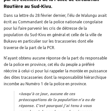
Routière au Sud-Kivu.
Dans sa lettre du 28 février dernier, l’élu de Walungu avait
écrit au Commandant de la police nationale congolaise
pour lui faire parvenir les cris de détresse de la
population du Sud-Kivu en général et celle de la ville de
Bukavu en particulier sur les tracasseries dont elle
traverse de la part de la PCR.
N’ayant obtenu aucune réponse de la part du responsable
de la police en province, cet élu du peuple a préféré
réécrire à celui-ci pour lui rappeler la montée en puissance
des dites tracasseries dont la responsabilité hiérarchique
incombe au Numéro 1 de la police en province.
«Jusqu’à ce jour, aucune de ces
préoccupations de la population n’a eu de
réponse. C’est pourquoi j’ai tenu à vous