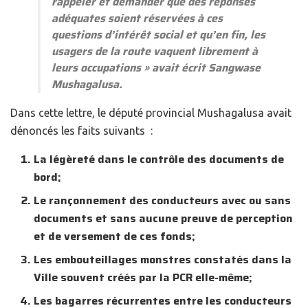
rappeler et demander que des réponses
adéquates soient réservées à ces
questions d’intérêt social et qu’en fin, les
usagers de la route vaquent librement à
leurs occupations
» avait écrit Sangwase
Mushagalusa.
Dans cette lettre, le député provincial Mushagalusa avait
dénoncés les faits suivants :
La légèreté dans le contrôle des documents de
bord;
Le rançonnement des conducteurs avec ou sans
documents et sans aucune preuve de perception
et de versement de ces fonds;
Les embouteillages monstres constatés dans la
Ville souvent créés par la PCR elle-même;
Les bagarres récurrentes entre les conducteurs