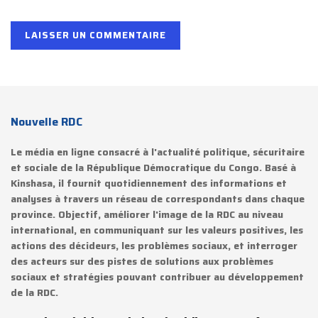
Nouvelle RDC
Le média en ligne consacré à l'actualité politique, sécuritaire
et sociale de la République Démocratique du Congo. Basé à
Kinshasa, il fournit quotidiennement des informations et
analyses à travers un réseau de correspondants dans chaque
province. Objectif, améliorer l'image de la RDC au niveau
international, en communiquant sur les valeurs positives, les
actions des décideurs, les problèmes sociaux, et interroger
des acteurs sur des pistes de solutions aux problèmes
sociaux et stratégies pouvant contribuer au développement
de la RDC.