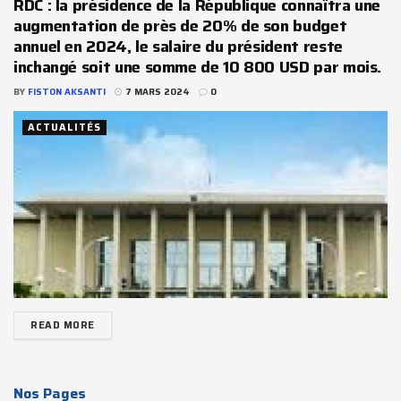
RDC : la présidence de la République connaîtra une
augmentation de près de 20% de son budget
annuel en 2024, le salaire du président reste
inchangé soit une somme de 10 800 USD par mois.
BY
FISTON AKSANTI
7 MARS 2024
0
ACTUALITÉS
READ MORE
Nos Pages