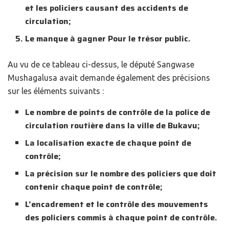
et les policiers causant des accidents de
circulation;
Le manque à gagner Pour le trésor public.
Au vu de ce tableau ci-dessus, le député Sangwase
Mushagalusa avait demande également des précisions
sur les éléments suivants :
Le nombre de points de contrôle de la police de
circulation routière dans la ville de Bukavu;
La localisation exacte de chaque point de
contrôle;
La précision sur le nombre des policiers que doit
contenir chaque point de contrôle;
L’encadrement et le contrôle des mouvements
des policiers commis à chaque point de contrôle.