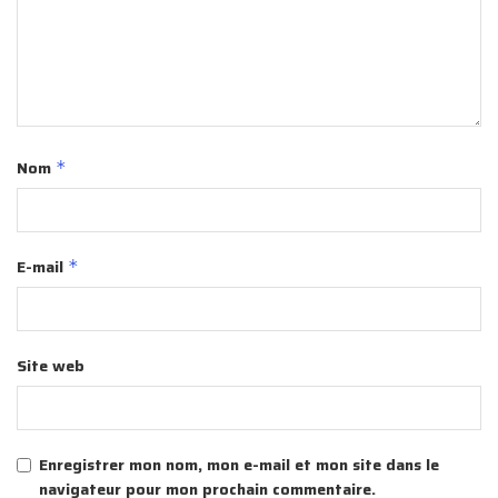
Nom
*
E-mail
*
Site web
Enregistrer mon nom, mon e-mail et mon site dans le
navigateur pour mon prochain commentaire.