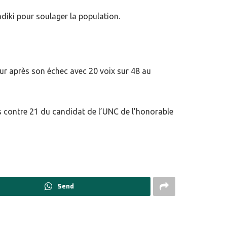
diki pour soulager la population.
ur après son échec avec 20 voix sur 48 au
s contre 21 du candidat de l’UNC de l’honorable
Send