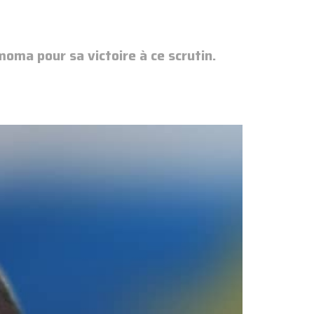
moma pour sa victoire à ce scrutin.