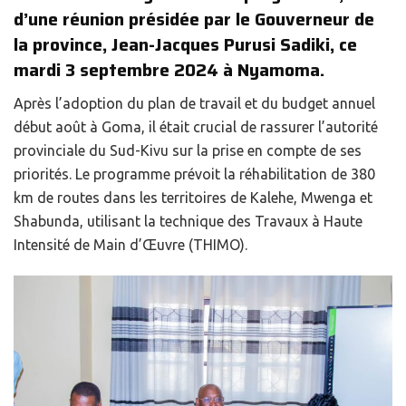
d’une réunion présidée par le Gouverneur de
la province, Jean-Jacques Purusi Sadiki, ce
mardi 3 septembre 2024 à Nyamoma.
Après l’adoption du plan de travail et du budget annuel
début août à Goma, il était crucial de rassurer l’autorité
provinciale du Sud-Kivu sur la prise en compte de ses
priorités. Le programme prévoit la réhabilitation de 380
km de routes dans les territoires de Kalehe, Mwenga et
Shabunda, utilisant la technique des Travaux à Haute
Intensité de Main d’Œuvre (THIMO).