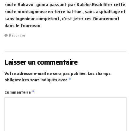
route Bukavu -goma passant par Kalehe.Reabiliter cette
route montagneuse en terre battue , sans asphaltage et
sans ingénieur compétent, c’est jeter ces financement
dans le fourneau.
Répondre
Laisser un commentaire
Votre adresse e-mail ne sera pas publiée.
Les champs
obligatoires sont indiqués avec
*
Commentaire
*