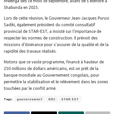
Mwenga dès ce mois se septembre, avant de s’étendre à
Shabunda en 2025.
Lors de cette réunion, le Gouverneur Jean-Jacques Purusi
Sadiki, également président du comité consultatif
provincial de STAR-EST, a insisté sur l’importance de
respecter les normes de construction. Il prévoit des
missions d’itinérance pour s’assurer de la qualité et de la
rapidité des travaux réalisés.
Notons que ce vaste programme, financé à hauteur de
250 millions de dollars américains, est un prêt de la
banque mondiale au Gouvernement congolais, pour
permettre la stabilisation et le relèvement dans les zones
touchées par le conflit armé.
Tags:
gouvernement
RDC
STAR EST