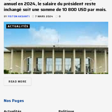
annuel en 2024, le salaire du président reste
inchangé soit une somme de 10 800 USD par mois.
BY
FISTON AKSANTI
7 MARS 2024
0
ACTUALITÉS
READ MORE
Nos Pages
Actualités
Politique