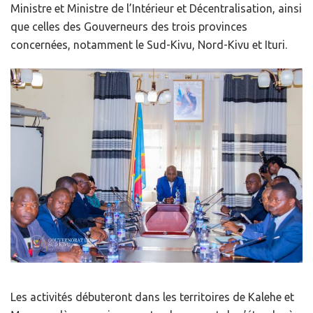
Ministre et Ministre de l’Intérieur et Décentralisation, ainsi
que celles des Gouverneurs des trois provinces
concernées, notamment le Sud-Kivu, Nord-Kivu et Ituri.
Les activités débuteront dans les territoires de Kalehe et