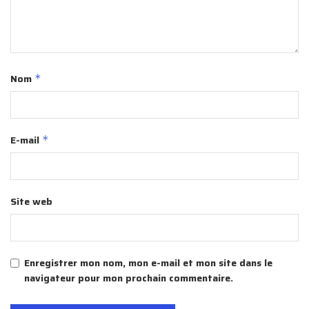
Nom
*
E-mail
*
Site web
Enregistrer mon nom, mon e-mail et mon site dans le
navigateur pour mon prochain commentaire.