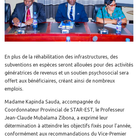
En plus de la réhabilitation des infrastructures, des
subventions en espèces seront allouées pour des activités
génératrices de revenus et un soutien psychosocial sera
offert aux bénéficiaires, créant ainsi de nombreux
emplois.
Madame Kapinda Sauda, accompagnée du
Coordonnateur Provincial de STAR-EST, le Professeur
Jean-Claude Mubalama Zibona, a exprimé leur
détermination à atteindre les objectifs fixés pour l’année,
conformément aux recommandations du Vice-Premier