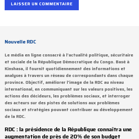
Nouvelle RDC
Le média en ligne consacré à l'actualité politique, sécuritaire
et sociale de la République Démocratique du Congo. Basé à
Kinshasa, il fournit quotidiennement des informations et
analyses à travers un réseau de correspondants dans chaque
province. Objectif, améliorer l'image de la RDC au niveau
international, en communiquant sur les valeurs positives, les
actions des décideurs, les problèmes sociaux, et interroger
des acteurs sur des pistes de solutions aux problèmes
sociaux et stratégies pouvant contribuer au développement
de la RDC.
RDC : la présidence de la République connaîtra une
augmentation de près de 20% de son budget