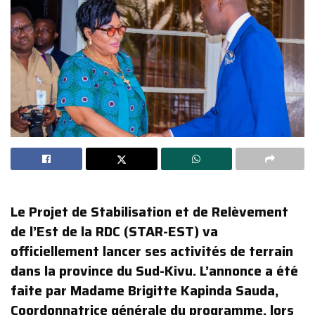
Le Projet de Stabilisation et de Relèvement
de l’Est de la RDC (STAR-EST) va
officiellement lancer ses activités de terrain
dans la province du Sud-Kivu. L’annonce a été
faite par Madame Brigitte Kapinda Sauda,
Coordonnatrice générale du programme, lors