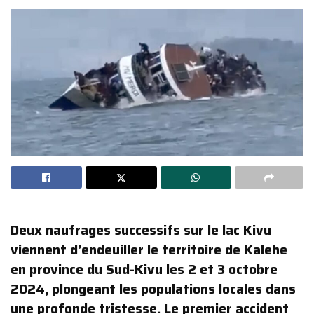
Deux naufrages successifs sur le lac Kivu
viennent d’endeuiller le territoire de Kalehe
en province du Sud-Kivu les 2 et 3 octobre
2024, plongeant les populations locales dans
une profonde tristesse. Le premier accident