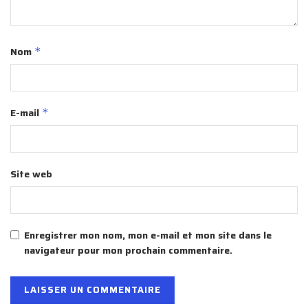
Nom
*
E-mail
*
Site web
Enregistrer mon nom, mon e-mail et mon site dans le
navigateur pour mon prochain commentaire.