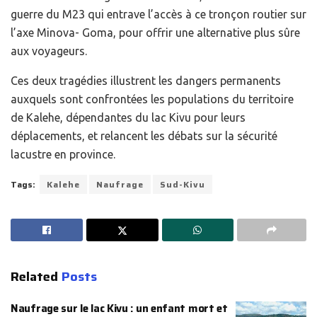
guerre du M23 qui entrave l’accès à ce tronçon routier sur
l’axe Minova- Goma, pour offrir une alternative plus sûre
aux voyageurs.
Ces deux tragédies illustrent les dangers permanents
auxquels sont confrontées les populations du territoire
de Kalehe, dépendantes du lac Kivu pour leurs
déplacements, et relancent les débats sur la sécurité
lacustre en province.
Tags:
Kalehe
Naufrage
Sud-Kivu
Related
Posts
Naufrage sur le lac Kivu : un enfant mort et