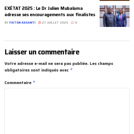
EXÉTAT 2025 : Le Dr Julien Mubalama
adresse ses encouragements aux finalistes
BY
FISTON AKSANTI
27 JUILLET 2025
0
Laisser un commentaire
Votre adresse e-mail ne sera pas publiée.
Les champs
obligatoires sont indiqués avec
*
Commentaire
*