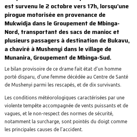
est survenu le 2 octobre vers 17h, lorsqu’une
pirogue motorisée en provenance de
Mukwidja dans le Groupement de Mbinga-
Nord, transportant des sacs de manioc et
plusieurs passagers à destination de Bukavu,
a chaviré à Mushenyi dans le village de
Munanira, Groupement de Mbinga-Sud.
Le bilan provisoire de ce drame fait état d’un homme
porté disparu, d’une femme décédée au Centre de Santé
de Mushenyi parmi les rescapés, et de dix survivants.
Les conditions météorologiques caractérisées par une
violente tempête accompagnée de vents puissants et de
vagues, et le non-respect des normes de sécurité,
notamment la surcharge, sont pointés du doigt comme
les principales causes de l’accident.