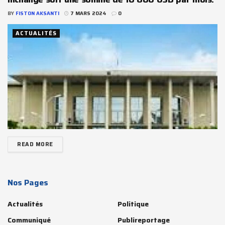
BY
FISTON AKSANTI
7 MARS 2024
0
ACTUALITÉS
READ MORE
Nos Pages
Actualités
Politique
Communiqué
Publireportage