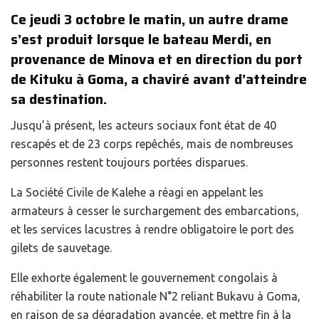
Ce jeudi 3 octobre le matin, un autre drame
s’est produit lorsque le bateau Merdi, en
provenance de Minova et en direction du port
de Kituku à Goma, a chaviré avant d’atteindre
sa destination.
Jusqu’à présent, les acteurs sociaux font état de 40
rescapés et de 23 corps repêchés, mais de nombreuses
personnes restent toujours portées disparues.
La Société Civile de Kalehe a réagi en appelant les
armateurs à cesser le surchargement des embarcations,
et les services lacustres à rendre obligatoire le port des
gilets de sauvetage.
Elle exhorte également le gouvernement congolais à
réhabiliter la route nationale N°2 reliant Bukavu à Goma,
en raison de sa dégradation avancée, et mettre fin à la