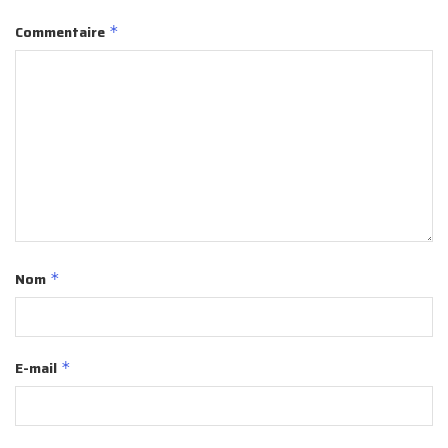
Commentaire
*
Nom
*
E-mail
*