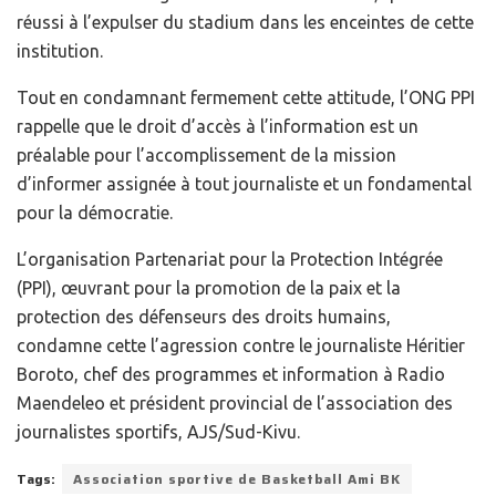
réussi à l’expulser du stadium dans les enceintes de cette
institution.
Tout en condamnant fermement cette attitude, l’ONG PPI
rappelle que le droit d’accès à l’information est un
préalable pour l’accomplissement de la mission
d’informer assignée à tout journaliste et un fondamental
pour la démocratie.
L’organisation Partenariat pour la Protection Intégrée
(PPI), œuvrant pour la promotion de la paix et la
protection des défenseurs des droits humains,
condamne cette l’agression contre le journaliste Héritier
Boroto, chef des programmes et information à Radio
Maendeleo et président provincial de l’association des
journalistes sportifs, AJS/Sud-Kivu.
Tags:
Association sportive de Basketball Ami BK