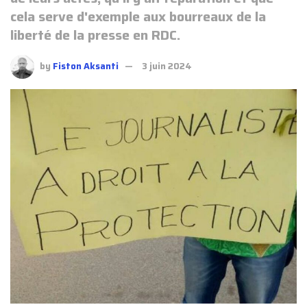
cela serve d'exemple aux bourreaux de la
liberté de la presse en RDC.
by
Fiston Aksanti
3 juin 2024