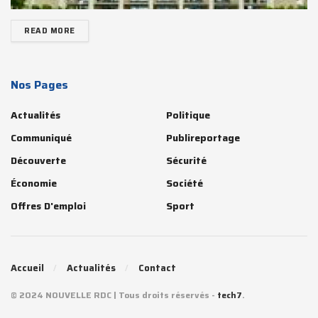
READ MORE
Nos Pages
Actualités
Politique
Communiqué
Publireportage
Découverte
Sécurité
Économie
Société
Offres D'emploi
Sport
Accueil
Actualités
Contact
© 2024 NOUVELLE RDC | Tous droits réservés -
tech7
.