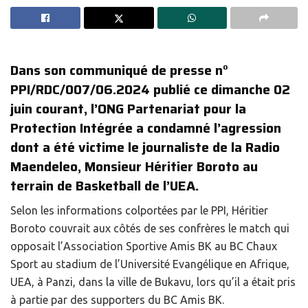
Dans son communiqué de presse n°
PPI/RDC/007/06.2024 publié ce dimanche 02
juin courant, l’ONG Partenariat pour la
Protection Intégrée a condamné l’agression
dont a été victime le journaliste de la Radio
Maendeleo, Monsieur Héritier Boroto au
terrain de Basketball de l’UEA.
Selon les informations colportées par le PPI, Héritier
Boroto couvrait aux côtés de ses confrères le match qui
opposait l’Association Sportive Amis BK au BC Chaux
Sport au stadium de l’Université Evangélique en Afrique,
UEA, à Panzi, dans la ville de Bukavu, lors qu’il a était pris
à partie par des supporters du BC Amis BK.