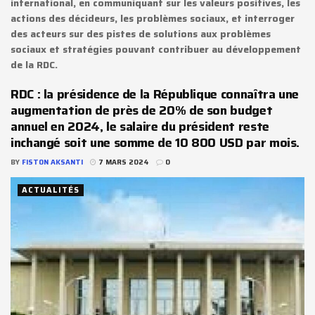
international, en communiquant sur les valeurs positives, les
actions des décideurs, les problèmes sociaux, et interroger
des acteurs sur des pistes de solutions aux problèmes
sociaux et stratégies pouvant contribuer au développement
de la RDC.
RDC : la présidence de la République connaîtra une
augmentation de près de 20% de son budget
annuel en 2024, le salaire du président reste
inchangé soit une somme de 10 800 USD par mois.
BY
FISTON AKSANTI
7 MARS 2024
0
ACTUALITÉS