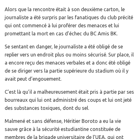
Alors que la rencontre était à son deuxième carton, le
journaliste a été surpris par les fanatiques du club précité
qui ont commencé à lui proférer des menaces et lui
promettant la mort en cas d’échec du BC Amis BK.
Se sentant en danger, le journaliste a été obligé de se
replier vers un endroit plus ou moins sécurisé. Sur place, il
a encore reçu des menaces verbales et a donc été obligé
de se diriger vers la partie supérieure du stadium où il y
avait peut d’engouement.
C’est là qu’il a malheureusement était pris à partie par ses
bourreaux qui lui ont administré des coups et lui ont jeté
des substances toxiques, dont du sel.
Malmené et sans défense, Héritier Boroto a eu la vie
sauve grâce à la sécurité estudiantine constituée de
membres de la brigade universitaire de l’UEA, qui ont