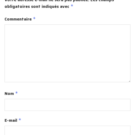
obligatoires sont indiqués avec
*
Commentaire
*
Nom
*
E-mail
*