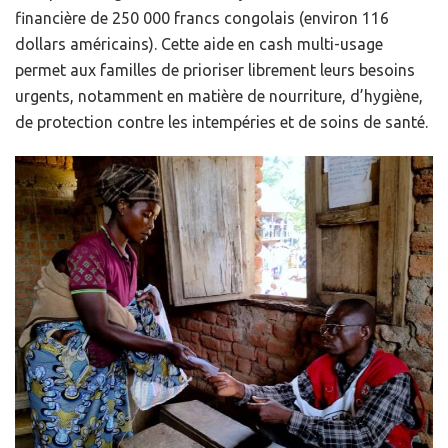
financière de 250 000 francs congolais (environ 116
dollars américains). Cette aide en cash multi-usage
permet aux familles de prioriser librement leurs besoins
urgents, notamment en matière de nourriture, d’hygiène,
de protection contre les intempéries et de soins de santé.