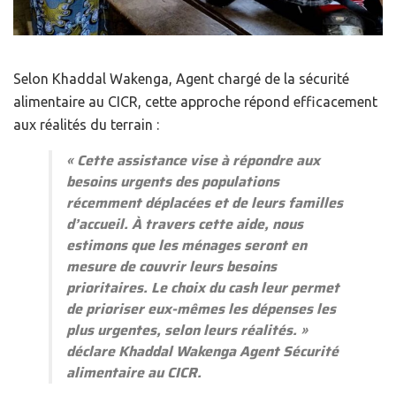
Selon Khaddal Wakenga, Agent chargé de la sécurité
alimentaire au CICR, cette approche répond efficacement
aux réalités du terrain :
«
Cette assistance vise à répondre aux
besoins urgents des populations
récemment déplacées et de leurs familles
d’accueil. À travers cette aide, nous
estimons que les ménages seront en
mesure de couvrir leurs besoins
prioritaires. Le choix du cash leur permet
de prioriser eux-mêmes les dépenses les
plus urgentes, selon leurs réalités.
»
déclare Khaddal Wakenga Agent Sécurité
alimentaire au CICR.