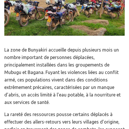
La zone de Bunyakiri accueille depuis plusieurs mois un
nombre important de personnes déplacées,
principalement installées dans les groupements de
Mubugu et Bagana. Fuyant les violences liées au conflit
armé, ces populations vivent dans des conditions
extrêmement précaires, caractérisées par un manque
d’abris, un accès limité à l’eau potable, à la nourriture et
aux services de santé.
La rareté des ressources pousse certains déplacés à
effectuer des allers-retours vers leurs villages d’origine,