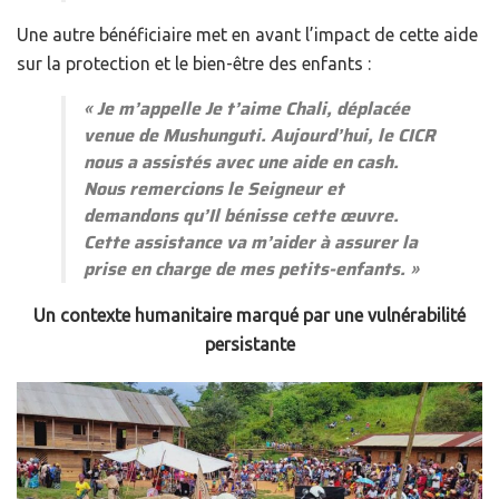
Une autre bénéficiaire met en avant l’impact de cette aide
sur la protection et le bien-être des enfants :
«
Je m’appelle Je t’aime Chali, déplacée
venue de Mushunguti. Aujourd’hui, le CICR
nous a assistés avec une aide en cash.
Nous remercions le Seigneur et
demandons qu’Il bénisse cette œuvre.
Cette assistance va m’aider à assurer la
prise en charge de mes petits-enfants.
»
Un contexte humanitaire marqué par une vulnérabilité
persistante