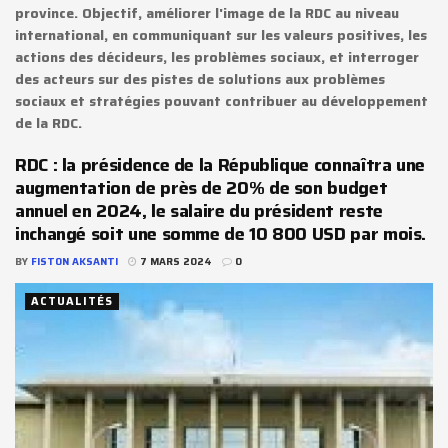
province. Objectif, améliorer l'image de la RDC au niveau
international, en communiquant sur les valeurs positives, les
actions des décideurs, les problèmes sociaux, et interroger
des acteurs sur des pistes de solutions aux problèmes
sociaux et stratégies pouvant contribuer au développement
de la RDC.
RDC : la présidence de la République connaîtra une
augmentation de près de 20% de son budget
annuel en 2024, le salaire du président reste
inchangé soit une somme de 10 800 USD par mois.
BY
FISTON AKSANTI
7 MARS 2024
0
ACTUALITÉS