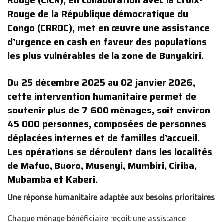
Rouge (CICR), en collaboration avec la Croix-
Rouge de la République démocratique du
Congo (CRRDC), met en œuvre une assistance
d’urgence en cash en faveur des populations
les plus vulnérables de la zone de Bunyakiri.
Du 25 décembre 2025 au 02 janvier 2026,
cette intervention humanitaire permet de
soutenir plus de 7 600 ménages, soit environ
45 000 personnes, composées de personnes
déplacées internes et de familles d’accueil.
Les opérations se déroulent dans les localités
de Mafuo, Buoro, Musenyi, Mumbiri, Ciriba,
Mubamba et Kaberi.
Une
réponse humanitaire adaptée aux besoins prioritaires
Chaque ménage bénéficiaire reçoit une assistance