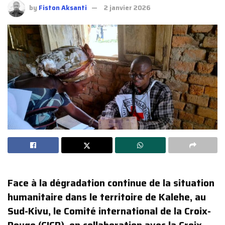
by
Fiston Aksanti
2 janvier 2026
Face à la dégradation continue de la situation
humanitaire dans le territoire de Kalehe, au
Sud-Kivu, le Comité international de la Croix-