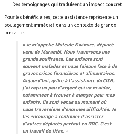
Des témoignages qui traduisent un impact concret
Pour les bénéficiaires, cette assistance représente un
soulagement immédiat dans un contexte de grande
précarité.
«
Je m’appelle Muteule Kwimire, déplacé
venu de Murambi. Nous traversons une
grande souffrance. Les enfants sont
souvent malades et nous faisons face à de
graves crises financières et alimentaires.
Aujourd’hui, grâce à l’assistance du CICR,
j’ai reçu un peu d’argent qui va m’aider,
notamment à trouver à manger pour mes
enfants. Ils sont venus au moment où
nous traversions d’énormes difficultés. Je
les encourage à continuer d’assister
d’autres déplacés partout en RDC. C’est
un travail de titan.
»