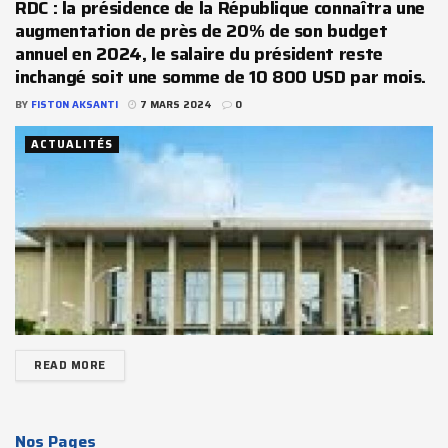
RDC : la présidence de la République connaîtra une
augmentation de près de 20% de son budget
annuel en 2024, le salaire du président reste
inchangé soit une somme de 10 800 USD par mois.
BY
FISTON AKSANTI
7 MARS 2024
0
ACTUALITÉS
READ MORE
Nos Pages