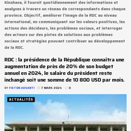
Kinshasa, il fournit quotidiennement des informations et
analyses à travers un réseau de correspondants dans chaque
province. Objectif, améliorer l'image de la RDC au niveau
international, en communiquant sur les valeurs positives, les
actions des décideurs, les problèmes sociaux, et interroger
des acteurs sur des pistes de solutions aux problèmes
sociaux et stratégies pouvant contribuer au développement
de la RDC.
RDC : la présidence de la République connaîtra une
augmentation de près de 20% de son budget
annuel en 2024, le salaire du président reste
inchangé soit une somme de 10 800 USD par mois.
BY
FISTON AKSANTI
7 MARS 2024
0
ACTUALITÉS