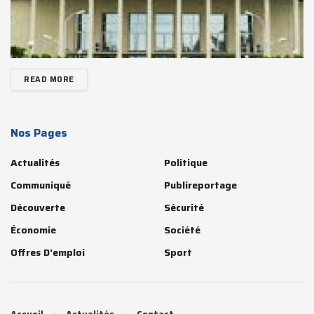
READ MORE
Nos Pages
Actualités
Politique
Communiqué
Publireportage
Découverte
Sécurité
Économie
Société
Offres D'emploi
Sport