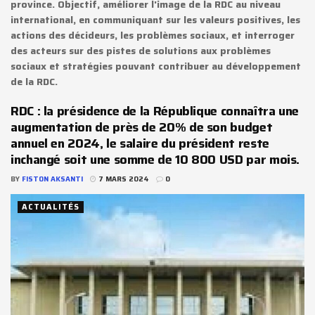
province. Objectif, améliorer l'image de la RDC au niveau
international, en communiquant sur les valeurs positives, les
actions des décideurs, les problèmes sociaux, et interroger
des acteurs sur des pistes de solutions aux problèmes
sociaux et stratégies pouvant contribuer au développement
de la RDC.
RDC : la présidence de la République connaîtra une
augmentation de près de 20% de son budget
annuel en 2024, le salaire du président reste
inchangé soit une somme de 10 800 USD par mois.
BY
FISTON AKSANTI
7 MARS 2024
0
ACTUALITÉS