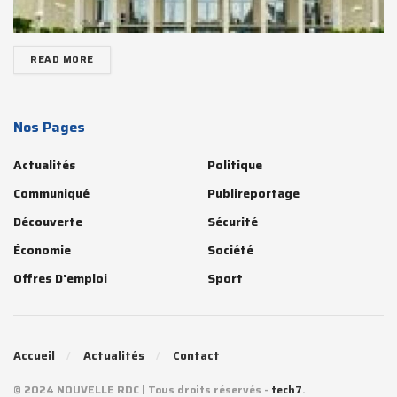
READ MORE
Nos Pages
Actualités
Politique
Communiqué
Publireportage
Découverte
Sécurité
Économie
Société
Offres D'emploi
Sport
Accueil
Actualités
Contact
© 2024 NOUVELLE RDC | Tous droits réservés -
tech7
.