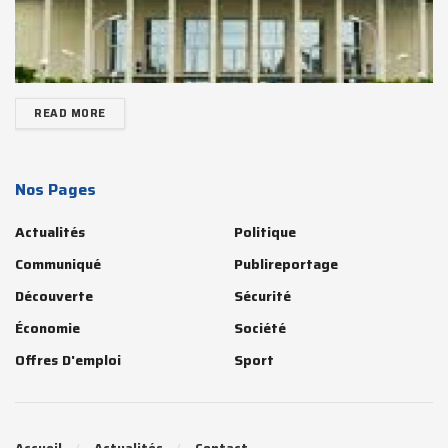
READ MORE
Nos Pages
Actualités
Politique
Communiqué
Publireportage
Découverte
Sécurité
Économie
Société
Offres D'emploi
Sport