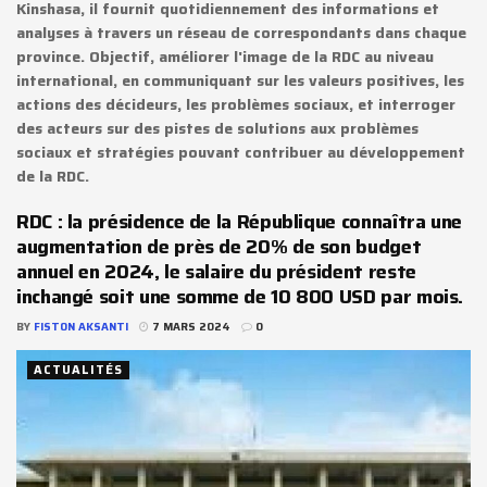
Kinshasa, il fournit quotidiennement des informations et
analyses à travers un réseau de correspondants dans chaque
province. Objectif, améliorer l'image de la RDC au niveau
international, en communiquant sur les valeurs positives, les
actions des décideurs, les problèmes sociaux, et interroger
des acteurs sur des pistes de solutions aux problèmes
sociaux et stratégies pouvant contribuer au développement
de la RDC.
RDC : la présidence de la République connaîtra une
augmentation de près de 20% de son budget
annuel en 2024, le salaire du président reste
inchangé soit une somme de 10 800 USD par mois.
BY
FISTON AKSANTI
7 MARS 2024
0
ACTUALITÉS