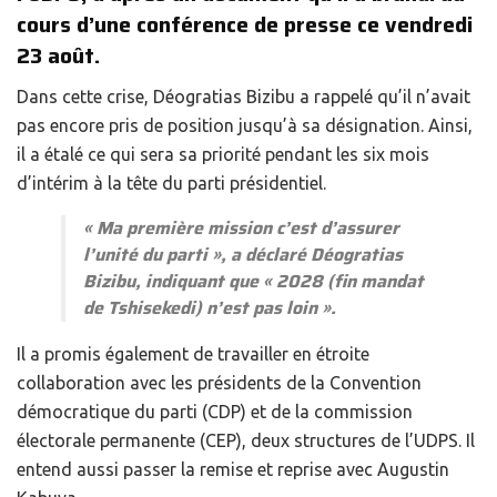
cours d’une conférence de presse ce vendredi
23 août.
Dans cette crise, Déogratias Bizibu a rappelé qu’il n’avait
pas encore pris de position jusqu’à sa désignation. Ainsi,
il a étalé ce qui sera sa priorité pendant les six mois
d’intérim à la tête du parti présidentiel.
«
Ma première mission c’est d’assurer
l’unité du parti »,
a déclaré Déogratias
Bizibu, indiquant que
« 2028 (fin mandat
de Tshisekedi) n’est pas loin
».
Il a promis également de travailler en étroite
collaboration avec les présidents de la Convention
démocratique du parti (CDP) et de la commission
électorale permanente (CEP), deux structures de l’UDPS. Il
entend aussi passer la remise et reprise avec Augustin