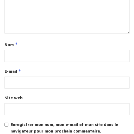
Nom
*
E-mail
*
Site web
Enregistrer mon nom, mon e-mail et mon site dans le
navigateur pour mon prochain commentaire.