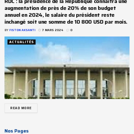
RDC : la présidence de la République connaîtra une
augmentation de près de 20% de son budget
annuel en 2024, le salaire du président reste
inchangé soit une somme de 10 800 USD par mois.
BY
FISTON AKSANTI
7 MARS 2024
0
ACTUALITÉS
READ MORE
Nos Pages