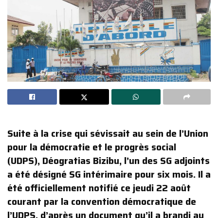
Suite à la crise qui sévissait au sein de l’Union
pour la démocratie et le progrès social
(UDPS), Déogratias Bizibu, l’un des SG adjoints
a été désigné SG intérimaire pour six mois. Il a
été officiellement notifié ce jeudi 22 août
courant par la convention démocratique de
l’UDPS, d’après un document qu’il a brandi au