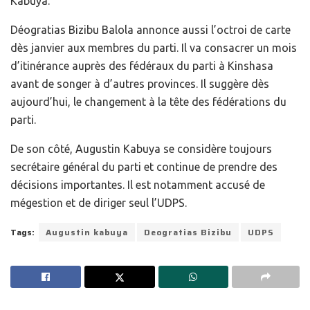
Kabuya.
Déogratias Bizibu Balola annonce aussi l’octroi de carte
dès janvier aux membres du parti. Il va consacrer un mois
d’itinérance auprès des fédéraux du parti à Kinshasa
avant de songer à d’autres provinces. Il suggère dès
aujourd’hui, le changement à la tête des fédérations du
parti.
De son côté, Augustin Kabuya se considère toujours
secrétaire général du parti et continue de prendre des
décisions importantes. Il est notamment accusé de
mégestion et de diriger seul l’UDPS.
Tags:
Augustin kabuya
Deogratias Bizibu
UDPS