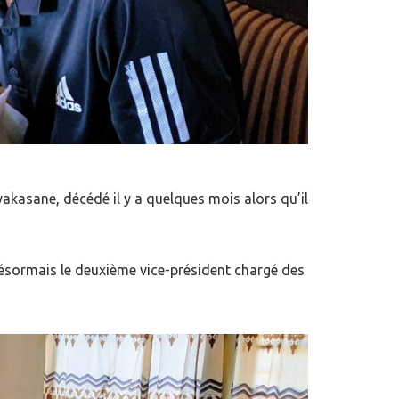
asane, décédé il y a quelques mois alors qu’il
désormais le deuxième vice-président chargé des