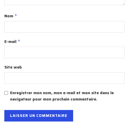
Nom
*
E-mail
*
Site web
Enregistrer mon nom, mon e-mail et mon site dans le
navigateur pour mon prochain commentaire.