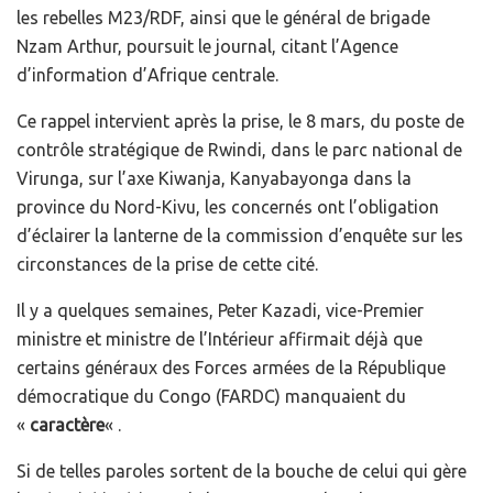
les rebelles M23/RDF, ainsi que le général de brigade
Nzam Arthur, poursuit le journal, citant l’Agence
d’information d’Afrique centrale.
Ce rappel intervient après la prise, le 8 mars, du poste de
contrôle stratégique de Rwindi, dans le parc national de
Virunga, sur l’axe Kiwanja, Kanyabayonga dans la
province du Nord-Kivu, les concernés ont l’obligation
d’éclairer la lanterne de la commission d’enquête sur les
circonstances de la prise de cette cité.
Il y a quelques semaines, Peter Kazadi, vice-Premier
ministre et ministre de l’Intérieur affirmait déjà que
certains généraux des Forces armées de la République
démocratique du Congo (FARDC) manquaient du
«
caractère
« .
Si de telles paroles sortent de la bouche de celui qui gère