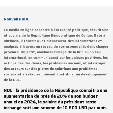
Nouvelle RDC
Le média en ligne consacré à l'actualité politique, sécuritaire
et sociale de la République Démocratique du Congo. Basé à
Kinshasa, il fournit quotidiennement des informations et
analyses à travers un réseau de correspondants dans chaque
province. Objectif, améliorer l'image de la RDC au niveau
international, en communiquant sur les valeurs positives, les
actions des décideurs, les problèmes sociaux, et interroger
des acteurs sur des pistes de solutions aux problèmes
sociaux et stratégies pouvant contribuer au développement
de la RDC.
RDC : la présidence de la République connaîtra une
augmentation de près de 20% de son budget
annuel en 2024, le salaire du président reste
inchangé soit une somme de 10 800 USD par mois.