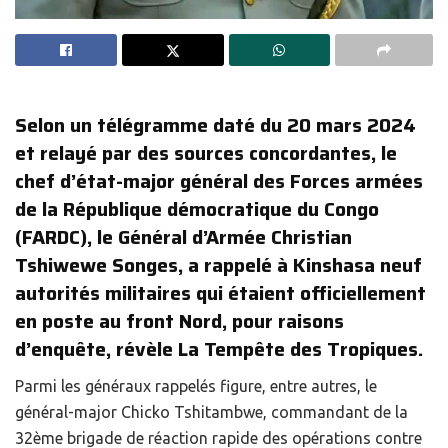
Selon un télégramme daté du 20 mars 2024
et relayé par des sources concordantes, le
chef d’état-major général des Forces armées
de la République démocratique du Congo
(FARDC), le Général d’Armée Christian
Tshiwewe Songes, a rappelé à Kinshasa neuf
autorités militaires qui étaient officiellement
en poste au front Nord, pour raisons
d’enquête, révèle La Tempête des Tropiques.
Parmi les généraux rappelés figure, entre autres, le
général-major Chicko Tshitambwe, commandant de la
32ème brigade de réaction rapide des opérations contre