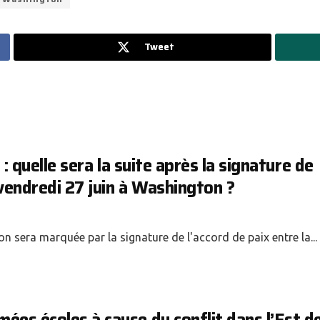
Tweet
 : quelle sera la suite après la signature de
vendredi 27 juin à Washington ?
 sera marquée par la signature de l'accord de paix entre la...