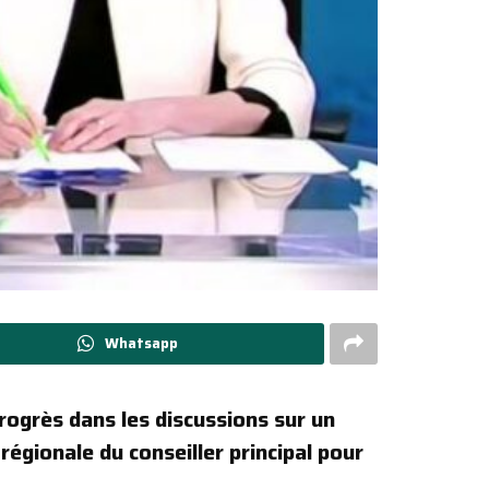
Whatsapp
rogrès dans les discussions sur un
égionale du conseiller principal pour