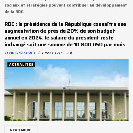
sociaux et stratégies pouvant contribuer au développement
de la RDC.
RDC : la présidence de la République connaîtra une
augmentation de près de 20% de son budget
annuel en 2024, le salaire du président reste
inchangé soit une somme de 10 800 USD par mois.
BY
FISTON AKSANTI
7 MARS 2024
0
ACTUALITÉS
READ MORE