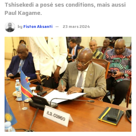
Tshisekedi a posé ses conditions, mais aussi
Paul Kagame.
by
Fiston Aksanti
23 mars 2024