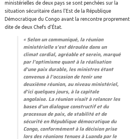
ministérielles de deux pays se sont penchées sur la
situation sécuritaire dans l’Est de la République
Démocratique du Congo avant la rencontre proprement
dite de deux Chefs d’État.
«
Selon un communiqué, la réunion
ministérielle s’est déroulée dans un
climat cordial, agréable et serein, marqué
par l’optimisme quant à la réalisation
d’une paix durable, les ministres étant
convenus à l’occasion de tenir une
deuxième réunion, au niveau ministériel,
d’ici quelques jours, à la capitale
angolaise. La réunion visait à relancer les
bases d’un dialogue constructif et du
processus de paix, de stabilité et de
sécurité en République démocratique du
Congo, conformément à la décision prise
lors des réunions tenues à Luanda par le