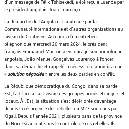
d’un message de Félix Tshisekedi, a été reçu à Luanda par
le président angolais João Lourenço.
La démarche de l’Angola est soutenue par la
Communauté Internationale et d’autres organisations au
niveau du Continent. Au cours d’un entretien
téléphonique mercredi 20 mars 2024, le président
français Emmanuel Macron a encouragé son homologue
angolais, João Manuel Gonçalves Lourenço à foncer
dans sa démarche et rappelé la nécessité d’aboutir à une
«
solution négociée
» entre les deux parties en conflit.
La République démocratique du Congo, dans sa partie
Est, fait face à l’activisme des groupes armés étrangers et
locaux. À l’Est, la situation s’est détériorée davantage
depuis la résurgence des rebelles du M23 soutenus par
Kigali. Depuis l’année 2021, plusieurs pans de la province
du Nord-Kivu sont sous le contrôle de ces rebelles. Ils