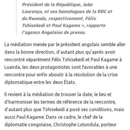
Président de la République, João
Lourenço, et ses homologues de la RDC et
du Rwanda, respectivement, Félix
Tshisekedi et Paul Kagame
», rapporte
l’agence Angolaise de presse.
La médiation menée par le président angolais semble aller
dans la bonne direction, d’autant plus qu’après avoir
rencontré séparément Félix Tshisekedi et Paul Kagame à
Luanda, les deux protagonistes sont favorables à une
rencontre pour enfin aboutir à la résolution de la crise
diplomatique entre les deux États.
Il revient à la médiation de trouver la date, le lieu et
d’harmoniser les termes de référence de la rencontre,
d’autant plus que Tshisekedi a posé ses conditions, mais
aussi Paul Kagame. Dans ce cadre, le chef de la
diplomatie congolaise, Christophe Lutundula, porteur