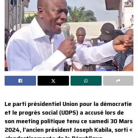
Le parti présidentiel Union pour la démocratie
et le progrès social (UDPS) a accusé lors de
son meeting politique tenu ce samedi 30 Mars
2024, l’ancien président Joseph Kabila, sorti «