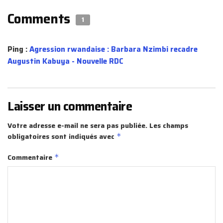
Comments
1
Ping :
Agression rwandaise : Barbara Nzimbi recadre
Augustin Kabuya - Nouvelle RDC
Laisser un commentaire
Votre adresse e-mail ne sera pas publiée.
Les champs
obligatoires sont indiqués avec
*
Commentaire
*