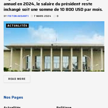
annuel en 2024, le salaire du président reste
inchangé soit une somme de 10 800 USD par mois.
BY
FISTON AKSANTI
7 MARS 2024
0
ACTUALITÉS
READ MORE
Nos Pages
Actualités
Politique