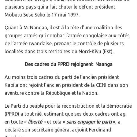
plusieurs pays qui a fait chuter le défunt président
Mobutu Sese Seko le 17 mai 1997.
Quant à M. Nangaa, il est à la tête d’une coalition des
groupes armés qui combat l’armée congolaise aux côtés
de l’armée rwandaise, prenant le contrôle de plusieurs
localités dans trois territoires du Nord-Kivu (Est).
Des cadres du PPRD rejoignent Naanga
Au moins trois cadres du parti de l’ancien président
Kabila ont rejoint l’ancien président de la CENI dans son
aventure contre la République et la Nation.
Le Parti du peuple pour la reconstruction et la démocratie
(PPRD) a tout nié, estimant que ses deux cadres ont agi
en toute «
liberté
» et cela «
sans engager le parti
», a
déclaré son secrétaire général adjoint Ferdinand