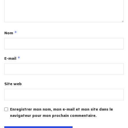
Nom
*
E-mail
*
Site web
Enregistrer mon nom, mon e-mail et mon site dans le
navigateur pour mon prochain commentaire.