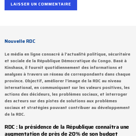
Nouvelle RDC
Le média en ligne consacré à l'actualité politique, sécuritaire
et sociale de la République Démocratique du Congo. Basé à
Kinshasa, il fournit quotidiennement des informations et
analyses à travers un réseau de correspondants dans chaque
province. Objectif, améliorer l'image de la RDC au niveau
international, en communiquant sur les valeurs positives, les
actions des décideurs, les problèmes sociaux, et interroger
des acteurs sur des pistes de solutions aux problèmes
sociaux et stratégies pouvant contribuer au développement
de la RDC.
RDC : la présidence de la République connaîtra une
augmentation de près de 20% de son budget