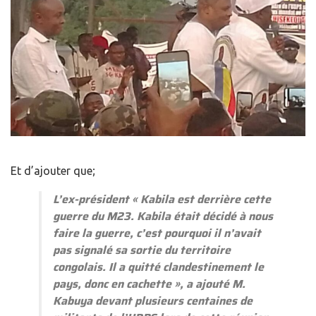
Et d’ajouter que;
L’ex-président «
Kabila est derrière cette
guerre du M23. Kabila était décidé à nous
faire la guerre, c’est pourquoi il n’avait
pas signalé sa sortie du territoire
congolais. Il a quitté clandestinement le
pays, donc en cachette
», a ajouté M.
Kabuya devant plusieurs centaines de