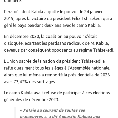
Kambere.
L’ex-président Kabila a quitté le pouvoir le 24 janvier
2019, après la victoire du président Félix Tshisekedi qui a
géré le pays pendant deux ans avec le camp Kabila.
En décembre 2020, la coalition au pouvoir s’était
disloquée, écartant les partisans radicaux de M. Kabila,
devenus par conséquent opposants au régime Tshisekedi.
L’Union sacrée de la nation du président Tshisekedi a
raflé quasiment tous les sièges à l’Assemblée nationale,
alors que lui-même a remporté la présidentielle de 2023
avec 73,47% des suffrages.
Le camp Kabila avait refusé de participer à ces élections
générales de décembre 2023.
«
J’étais au courant de toutes ces
manœuvres
», a dit Augustin Kabuya aux