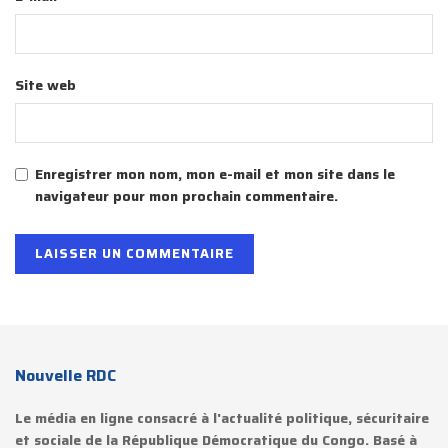
Site web
Enregistrer mon nom, mon e-mail et mon site dans le
navigateur pour mon prochain commentaire.
Nouvelle RDC
Le média en ligne consacré à l'actualité politique, sécuritaire
et sociale de la République Démocratique du Congo. Basé à