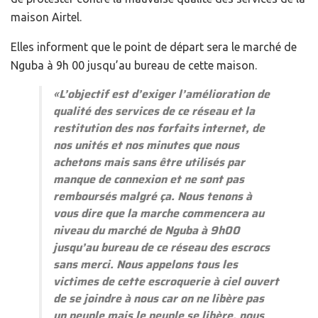
maison Airtel.
Elles informent que le point de départ sera le marché de
Nguba à 9h 00 jusqu’au bureau de cette maison.
«
L’objectif est d’exiger l’amélioration de
qualité des services de ce réseau et la
restitution des nos forfaits internet, de
nos unités et nos minutes que nous
achetons mais sans être utilisés par
manque de connexion et ne sont pas
remboursés malgré ça. Nous tenons à
vous dire que la marche commencera au
niveau du marché de Nguba à 9h00
jusqu’au bureau de ce réseau des escrocs
sans merci. Nous appelons tous les
victimes de cette escroquerie à ciel ouvert
de se joindre à nous car on ne libère pas
un peuple mais le peuple se libère, nous