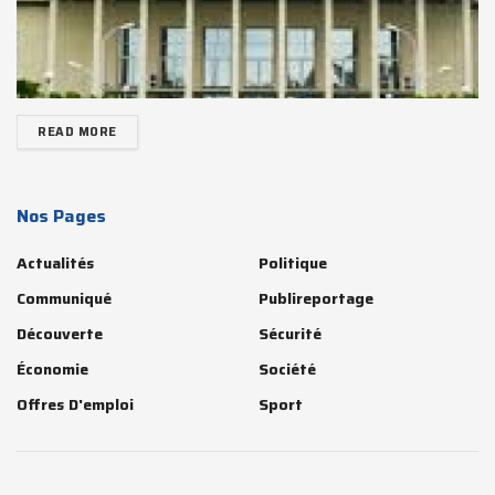
READ MORE
Nos Pages
Actualités
Politique
Communiqué
Publireportage
Découverte
Sécurité
Économie
Société
Offres D'emploi
Sport