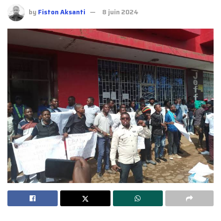
by
Fiston Aksanti
8 juin 2024