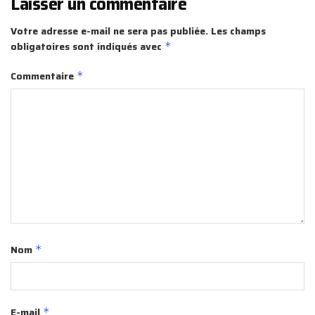
Laisser un commentaire
Votre adresse e-mail ne sera pas publiée.
Les champs
obligatoires sont indiqués avec
*
Commentaire
*
Nom
*
E-mail
*