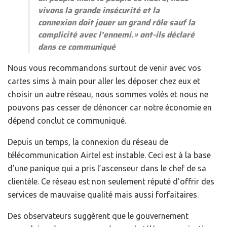
vivons la grande insécurité et la
connexion doit jouer un grand rôle sauf la
complicité avec l’ennemi.
» ont-ils déclaré
dans ce communiqué
Nous vous recommandons surtout de venir avec vos
cartes sims à main pour aller les déposer chez eux et
choisir un autre réseau, nous sommes volés et nous ne
pouvons pas cesser de dénoncer car notre économie en
dépend conclut ce communiqué.
Depuis un temps, la connexion du réseau de
télécommunication Airtel est instable. Ceci est à la base
d’une panique qui a pris l’ascenseur dans le chef de sa
clientèle. Ce réseau est non seulement réputé d’offrir des
services de mauvaise qualité mais aussi forfaitaires.
Des observateurs suggèrent que le gouvernement