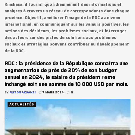
Kinshasa, il fournit quotidiennement des informations et
analyses à travers un réseau de correspondants dans chaque
province. Objectif, améliorer l'image de la RDC au niveau
international, en communiquant sur les valeurs positives, les
actions des décideurs, les problèmes sociaux, et interroger
des acteurs sur des pistes de solutions aux problèmes
sociaux et stratégies pouvant contribuer au développement
de la RDC.
RDC : la présidence de la République connaîtra une
augmentation de près de 20% de son budget
annuel en 2024, le salaire du président reste
inchangé soit une somme de 10 800 USD par mois.
BY
FISTON AKSANTI
7 MARS 2024
0
ACTUALITÉS