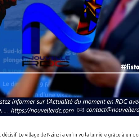
 décisif. Le village de Nzinzi a enfin vu la lumière grâce à un d