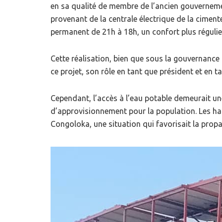
en sa qualité de membre de l’ancien gouverneme
provenant de la centrale électrique de la ciment
permanent de 21h à 18h, un confort plus régulie
Cette réalisation, bien que sous la gouvernance 
ce projet, son rôle en tant que président et en ta
Cependant, l’accès à l’eau potable demeurait une
d’approvisionnement pour la population. Les habit
Congoloka, une situation qui favorisait la propa