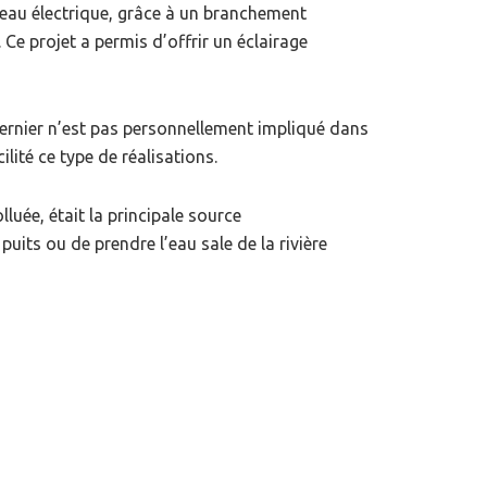
eau électrique, grâce à un branchement
Ce projet a permis d’offrir un éclairage
 dernier n’est pas personnellement impliqué dans
lité ce type de réalisations.
luée, était la principale source
puits ou de prendre l’eau sale de la rivière