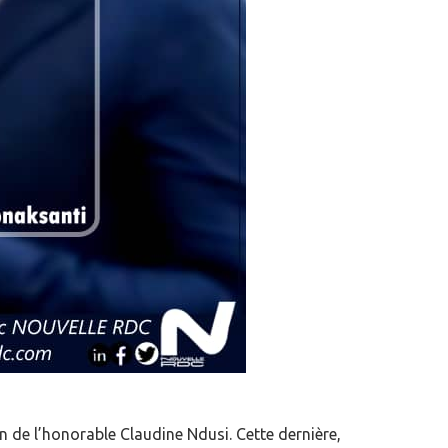
on de l’honorable Claudine Ndusi. Cette dernière,