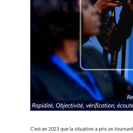
C’est en 2023 que la situation a pris un tournant