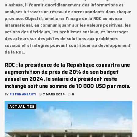
Kinshasa, il fournit quotidiennement des informations et
analyses à travers un réseau de correspondants dans chaque
province. Objectif, améliorer l'image de la RDC au niveau
international, en communiquant sur les valeurs positives, les
actions des décideurs, les problèmes sociaux, et interroger
des acteurs sur des pistes de solutions aux problèmes
sociaux et stratégies pouvant contribuer au développement
de la RDC.
RDC : la présidence de la République connaîtra une
augmentation de près de 20% de son budget
annuel en 2024, le salaire du président reste
inchangé soit une somme de 10 800 USD par mois.
BY
FISTON AKSANTI
7 MARS 2024
0
ACTUALITÉS