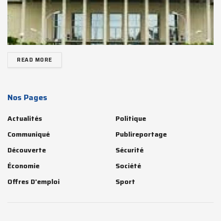
READ MORE
Nos Pages
Actualités
Politique
Communiqué
Publireportage
Découverte
Sécurité
Économie
Société
Offres D'emploi
Sport