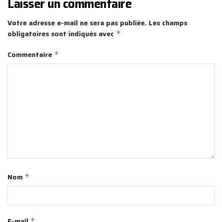
Laisser un commentaire
Votre adresse e-mail ne sera pas publiée.
Les champs
obligatoires sont indiqués avec
*
Commentaire
*
Nom
*
E-mail
*