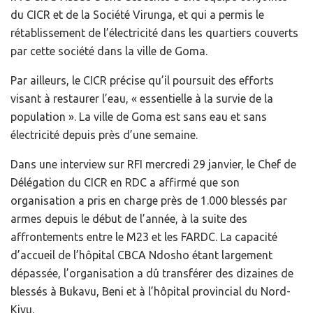
du CICR et de la Société Virunga, et qui a permis le
rétablissement de l’électricité dans les quartiers couverts
par cette société dans la ville de Goma.
Par ailleurs, le CICR précise qu’il poursuit des efforts
visant à restaurer l’eau, « essentielle à la survie de la
population ». La ville de Goma est sans eau et sans
électricité depuis près d’une semaine.
Dans une interview sur RFI mercredi 29 janvier, le Chef de
Délégation du CICR en RDC a affirmé que son
organisation a pris en charge près de 1.000 blessés par
armes depuis le début de l’année, à la suite des
affrontements entre le M23 et les FARDC. La capacité
d’accueil de l’hôpital CBCA Ndosho étant largement
dépassée, l’organisation a dû transférer des dizaines de
blessés à Bukavu, Beni et à l’hôpital provincial du Nord-
Kivu.