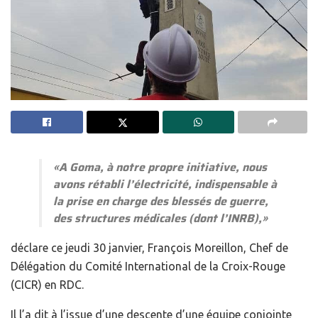
«A Goma, à notre propre initiative, nous
avons rétabli l’électricité, indispensable à
la prise en charge des blessés de guerre,
des structures médicales (dont l’INRB),»
déclare ce jeudi 30 janvier, François Moreillon, Chef de
Délégation du Comité International de la Croix-Rouge
(CICR) en RDC.
Il l’a dit à l’issue d’une descente d’une équipe conjointe