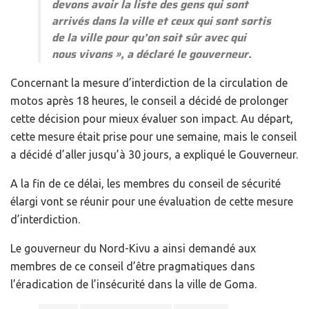
devons avoir la liste des gens qui sont
arrivés dans la ville et ceux qui sont sortis
de la ville pour qu’on soit sûr avec qui
nous vivons
», a déclaré le gouverneur.
Concernant la mesure d’interdiction de la circulation de
motos après 18 heures, le conseil a décidé de prolonger
cette décision pour mieux évaluer son impact. Au départ,
cette mesure était prise pour une semaine, mais le conseil
a décidé d’aller jusqu’à 30 jours, a expliqué le Gouverneur.
A la fin de ce délai, les membres du conseil de sécurité
élargi vont se réunir pour une évaluation de cette mesure
d’interdiction.
Le gouverneur du Nord-Kivu a ainsi demandé aux
membres de ce conseil d’être pragmatiques dans
l’éradication de l’insécurité dans la ville de Goma.