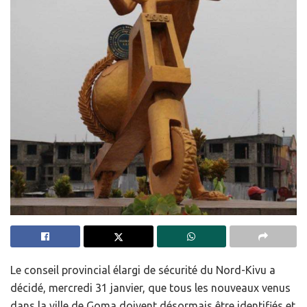
Le conseil provincial élargi de sécurité du Nord-Kivu a
décidé, mercredi 31 janvier, que tous les nouveaux venus
dans la ville de Goma doivent désormais être identifiés et