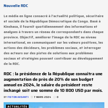
Nouvelle RDC
Le média en ligne consacré à l'actualité politique, sécuritaire
et sociale de la République Démocratique du Congo. Basé à
Kinshasa, il fournit quotidiennement des informations et
analyses à travers un réseau de correspondants dans chaque
province. Objectif, améliorer l'image de la RDC au niveau
international, en communiquant sur les valeurs positives, les
actions des décideurs, les problèmes sociaux, et interroger
des acteurs sur des pistes de solutions aux problèmes
sociaux et stratégies pouvant contribuer au développement
de la RDC.
RDC : la présidence de la République connaîtra une
augmentation de près de 20% de son budget
annuel en 2024, le salaire du président reste
inchangé soit une somme de 10 800 USD par mois.
BY
FISTON AKSANTI
7 MARS 2024
0
ACTUALITÉS