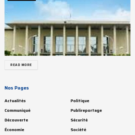
READ MORE
Nos Pages
Actualités
Politique
Communiqué
Publireportage
Découverte
Sécurité
Économie
Société