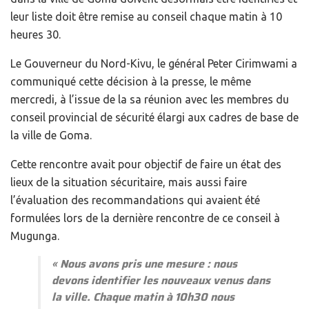
leur liste doit être remise au conseil chaque matin à 10
heures 30.
Le Gouverneur du Nord-Kivu, le général Peter Cirimwami a
communiqué cette décision à la presse, le même
mercredi, à l’issue de la sa réunion avec les membres du
conseil provincial de sécurité élargi aux cadres de base de
la ville de Goma.
Cette rencontre avait pour objectif de faire un état des
lieux de la situation sécuritaire, mais aussi faire
l’évaluation des recommandations qui avaient été
formulées lors de la dernière rencontre de ce conseil à
Mugunga.
«
Nous avons pris une mesure : nous
devons identifier les nouveaux venus dans
la ville. Chaque matin à 10h30 nous