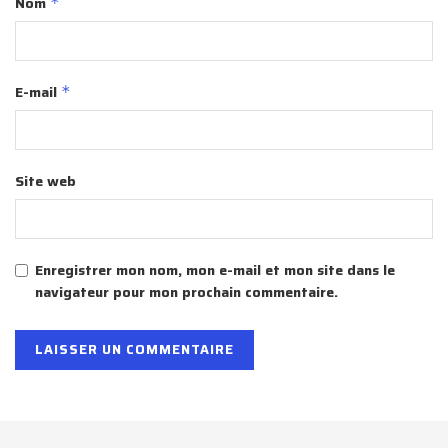
Nom
*
E-mail
*
Site web
Enregistrer mon nom, mon e-mail et mon site dans le
navigateur pour mon prochain commentaire.