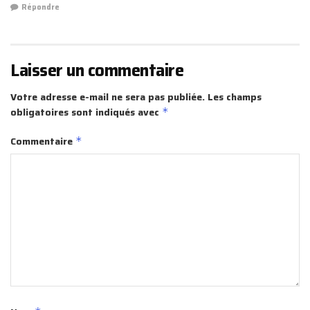
Répondre
Laisser un commentaire
Votre adresse e-mail ne sera pas publiée.
Les champs
obligatoires sont indiqués avec
*
Commentaire
*