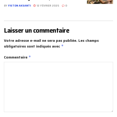
BY
FISTON AKSANTI
12 FÉVRIER 2025
0
Laisser un commentaire
Votre adresse e-mail ne sera pas publiée.
Les champs
obligatoires sont indiqués avec
*
Commentaire
*