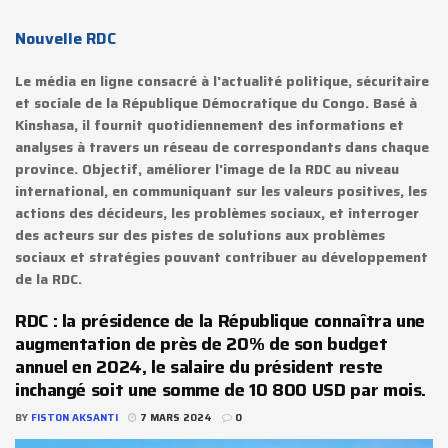
Nouvelle RDC
Le média en ligne consacré à l'actualité politique, sécuritaire
et sociale de la République Démocratique du Congo. Basé à
Kinshasa, il fournit quotidiennement des informations et
analyses à travers un réseau de correspondants dans chaque
province. Objectif, améliorer l'image de la RDC au niveau
international, en communiquant sur les valeurs positives, les
actions des décideurs, les problèmes sociaux, et interroger
des acteurs sur des pistes de solutions aux problèmes
sociaux et stratégies pouvant contribuer au développement
de la RDC.
RDC : la présidence de la République connaîtra une
augmentation de près de 20% de son budget
annuel en 2024, le salaire du président reste
inchangé soit une somme de 10 800 USD par mois.
BY
FISTON AKSANTI
7 MARS 2024
0