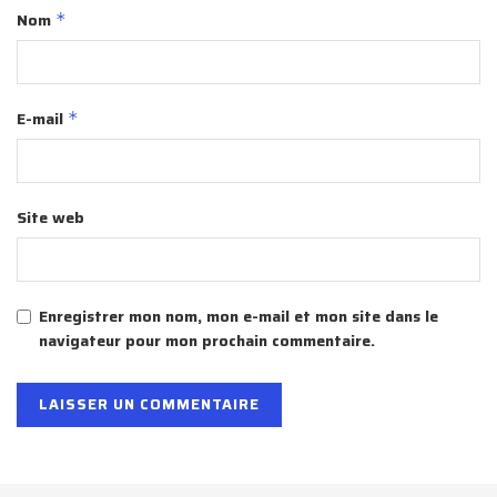
Nom
*
E-mail
*
Site web
Enregistrer mon nom, mon e-mail et mon site dans le
navigateur pour mon prochain commentaire.