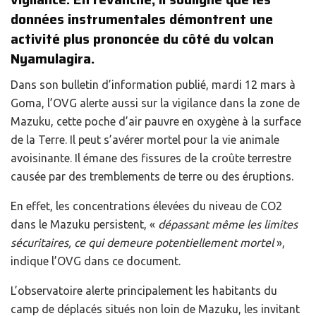
données instrumentales démontrent une
activité plus prononcée du côté du volcan
Nyamulagira.
Dans son bulletin d’information publié, mardi 12 mars à
Goma, l’OVG alerte aussi sur la vigilance dans la zone de
Mazuku, cette poche d’air pauvre en oxygène à la surface
de la Terre. Il peut s’avérer mortel pour la vie animale
avoisinante. Il émane des fissures de la croûte terrestre
causée par des tremblements de terre ou des éruptions.
En effet, les concentrations élevées du niveau de CO2
dans le Mazuku persistent, «
dépassant même les limites
sécuritaires, ce qui demeure potentiellement mortel
»,
indique l’OVG dans ce document.
L’observatoire alerte principalement les habitants du
camp de déplacés situés non loin de Mazuku, les invitant