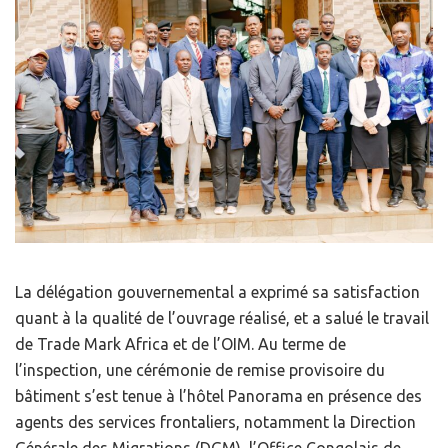
La délégation gouvernemental a exprimé sa satisfaction
quant à la qualité de l’ouvrage réalisé, et a salué le travail
de Trade Mark Africa et de l’OIM. Au terme de
l’inspection, une cérémonie de remise provisoire du
bâtiment s’est tenue à l’hôtel Panorama en présence des
agents des services frontaliers, notamment la Direction
Générale des Migrations (DGM), l’Office Congolais de