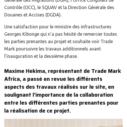
Contrôle (OCC), le SQUAV et la Direction Générale des
Douanes et Accises (DGDA).
Une satisfaction pour le ministre des infrastructures
Georges Kibonge qui n’a pas hésité de remercier toutes
les parties prenantes au projet et souhaite voir Trade
Mark poursuivre les travaux additionnels avant
l’inauguration et la deuxième phase.
Maxime Hekima, représentant de Trade Mark
Africa, a passé en revue les différents
aspects des travaux réalisés sur le site, en
soulignant l’importance de la collaboration
entre les différentes parties prenantes pour
la réalisation de ce projet.