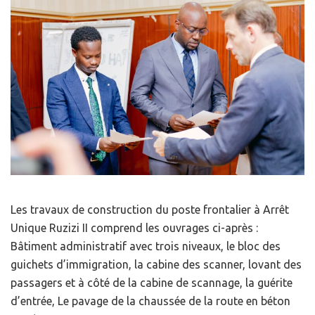
Les travaux de construction du poste frontalier à Arrêt
Unique Ruzizi II comprend les ouvrages ci-après :
Bâtiment administratif avec trois niveaux, le bloc des
guichets d’immigration, la cabine des scanner, lovant des
passagers et à côté de la cabine de scannage, la guérite
d’entrée, Le pavage de la chaussée de la route en béton