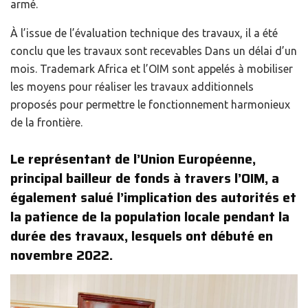
armé.
À l’issue de l’évaluation technique des travaux, il a été
conclu que les travaux sont recevables Dans un délai d’un
mois. Trademark Africa et l’OIM sont appelés à mobiliser
les moyens pour réaliser les travaux additionnels
proposés pour permettre le fonctionnement harmonieux
de la frontière.
Le représentant de l’Union Européenne,
principal bailleur de fonds à travers l’OIM, a
également salué l’implication des autorités et
la patience de la population locale pendant la
durée des travaux, lesquels ont débuté en
novembre 2022.