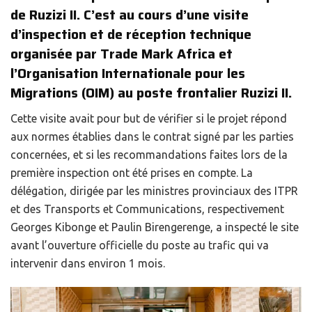
de Ruzizi II. C’est au cours d’une visite
d’inspection et de réception technique
organisée par Trade Mark Africa et
l’Organisation Internationale pour les
Migrations (OIM) au poste frontalier Ruzizi II.
Cette visite avait pour but de vérifier si le projet répond
aux normes établies dans le contrat signé par les parties
concernées, et si les recommandations faites lors de la
première inspection ont été prises en compte. La
délégation, dirigée par les ministres provinciaux des ITPR
et des Transports et Communications, respectivement
Georges Kibonge et Paulin Birengerenge, a inspecté le site
avant l’ouverture officielle du poste au trafic qui va
intervenir dans environ 1 mois.