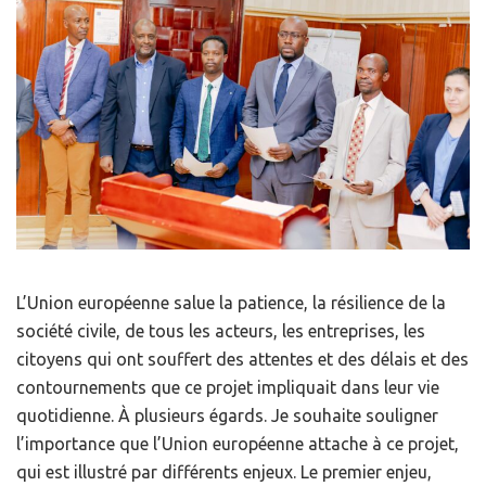
L’Union européenne salue la patience, la résilience de la
société civile, de tous les acteurs, les entreprises, les
citoyens qui ont souffert des attentes et des délais et des
contournements que ce projet impliquait dans leur vie
quotidienne. À plusieurs égards. Je souhaite souligner
l’importance que l’Union européenne attache à ce projet,
qui est illustré par différents enjeux. Le premier enjeu,