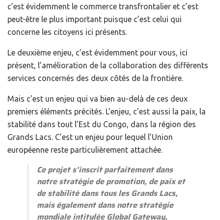
c’est évidemment le commerce transfrontalier et c’est
peut-être le plus important puisque c’est celui qui
concerne les citoyens ici présents.
Le deuxième enjeu, c’est évidemment pour vous, ici
présent, l’amélioration de la collaboration des différents
services concernés des deux côtés de la frontière.
Mais c’est un enjeu qui va bien au-delà de ces deux
premiers éléments précités. L’enjeu, c’est aussi la paix, la
stabilité dans tout l’Est du Congo, dans la région des
Grands Lacs. C’est un enjeu pour lequel l’Union
européenne reste particulièrement attachée.
Ce projet s’inscrit parfaitement dans
notre stratégie de promotion, de paix et
de stabilité dans tous les Grands Lacs,
mais également dans notre stratégie
mondiale intitulée Global Gateway,