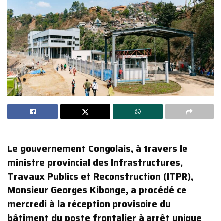
Le gouvernement Congolais, à travers le
ministre provincial des Infrastructures,
Travaux Publics et Reconstruction (ITPR),
Monsieur Georges Kibonge, a procédé ce
mercredi à la réception provisoire du
bâtiment du poste frontalier à arrêt unique