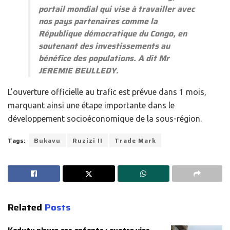
portail mondial qui vise à travailler avec
nos pays partenaires comme la
République démocratique du Congo, en
soutenant des investissements au
bénéfice des populations. A dit Mr
JEREMIE BEULLEDY.
L’ouverture officielle au trafic est prévue dans 1 mois,
marquant ainsi une étape importante dans le
développement socioéconomique de la sous-région.
Tags:
Bukavu
Ruzizi II
Trade Mark
Related
Posts