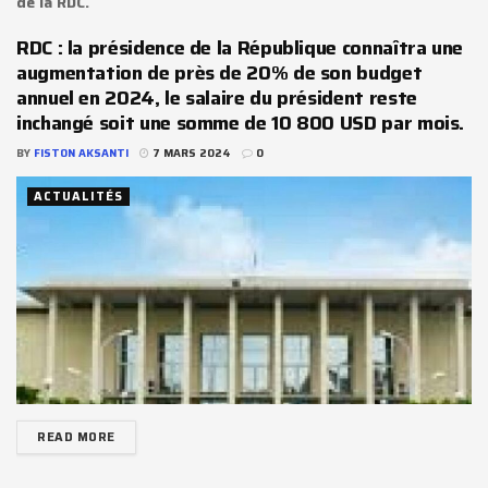
de la RDC.
RDC : la présidence de la République connaîtra une
augmentation de près de 20% de son budget
annuel en 2024, le salaire du président reste
inchangé soit une somme de 10 800 USD par mois.
BY
FISTON AKSANTI
7 MARS 2024
0
ACTUALITÉS
READ MORE