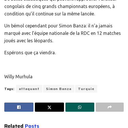
congolais de cinq grands championnats européens, à
condition qu’il continue sur la même lancée.
Un bémol cependant pour Simon Banza: il n’a jamais
marqué avec l’équipe nationale de la RDC en 12 matches
joués avec les léopards.
Espérons que ça viendra.
Willy Murhula
Tags:
attaquant
Simon Banza
Turquie
Related
Posts