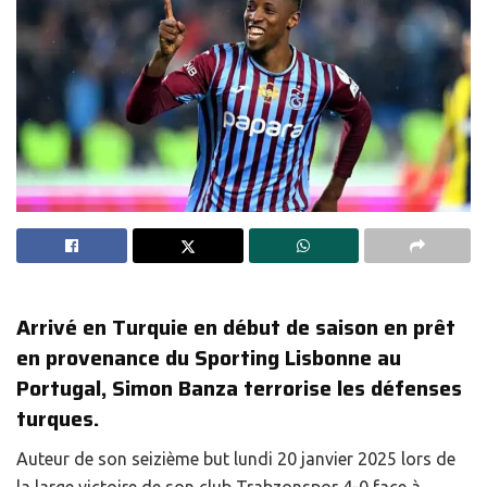
Arrivé en Turquie en début de saison en prêt
en provenance du Sporting Lisbonne au
Portugal, Simon Banza terrorise les défenses
turques.
Auteur de son seizième but lundi 20 janvier 2025 lors de
la large victoire de son club Trabzonspor 4-0 face à