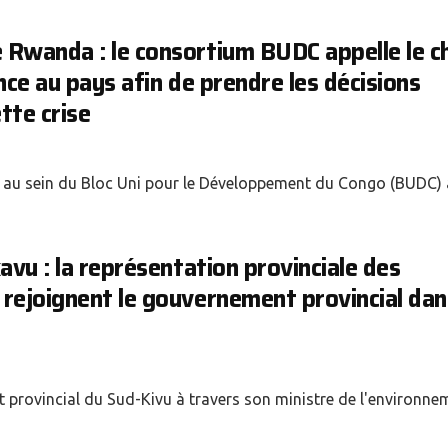
 Rwanda : le consortium BUDC appelle le c
nce au pays afin de prendre les décisions
tte crise
 au sein du Bloc Uni pour le Développement du Congo (BUDC) 
avu : la représentation provinciale des
rejoignent le gouvernement provincial dan
t provincial du Sud-Kivu à travers son ministre de l'environne