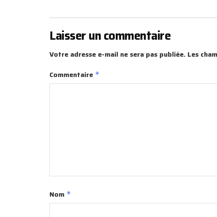
Laisser un commentaire
Votre adresse e-mail ne sera pas publiée.
Les cham
Commentaire
*
Nom
*