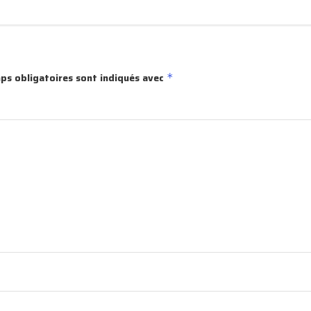
ps obligatoires sont indiqués avec
*