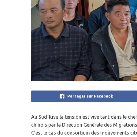
Partager sur Facebook
Au Sud-Kivu la tension est vive tant dans le che
chinois par la Direction Générale des Migrations
C’est le cas du consortium des mouvements cito