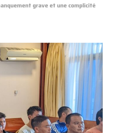
 manquement grave et une complicité