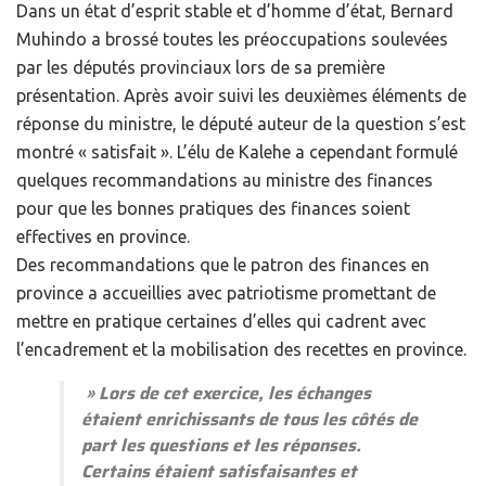
Dans un état d’esprit stable et d’homme d’état, Bernard
Muhindo a brossé toutes les préoccupations soulevées
par les députés provinciaux lors de sa première
présentation. Après avoir suivi les deuxièmes éléments de
réponse du ministre, le député auteur de la question s’est
montré « satisfait ». L’élu de Kalehe a cependant formulé
quelques recommandations au ministre des finances
pour que les bonnes pratiques des finances soient
effectives en province.
Des recommandations que le patron des finances en
province a accueillies avec patriotisme promettant de
mettre en pratique certaines d’elles qui cadrent avec
l’encadrement et la mobilisation des recettes en province.
» Lors de cet exercice, les échanges
étaient enrichissants de tous les côtés de
part les questions et les réponses.
Certains étaient satisfaisantes et