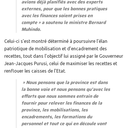
avions déjà planifiés avec des experts
externes, pour que les bonnes pratiques
avec les finances soient prises en
compte » a soutenu le ministre Bernard
Muhindo.
Celui-ci s’est montré déterminé à poursuivre l’élan
patriotique de mobilisation et d’encadrement des
recettes, tout dans l’objectif lui assigné par le Gouverneur
Jean-Jacques Purusi, celui de maximiser les recettes et
renflouer les caisses de l’Etat.
» Nous pensons que la province est dans
la bonne voie et nous pensons qu’avec les
efforts que nous sommes entrain de
fournir pour relever les finances de la
province, les mobilisations, les
encadrements, les formations du
personnel et tout ce qui en découle vont