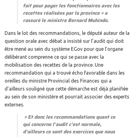
fait pour payer les fonctionnaires avec les
recettes réalisées par la province » a
rassuré le ministre Bernard Muhindo.
Dans le lot des recommandations, le député auteur de la
question orale avec débat a insisté sur l’audit qui doit
être mené au sein du système EGov pour que l’organe
délibérant comprenne ce qui se passe avec la
mobilisation des recettes de la province. Une
recommandation qui a trouvé écho favorable dans les
oreilles du ministre Provincial des Finances qui a
d’ailleurs souligné que cette démarche est déjà planifiée
au sein de son ministère et pourrait associer des experts
externes.
» Et donc les recommandations quant ce
qui concerne l’audit c’est normale,
d’ailleurs ce sont des exercices que nous