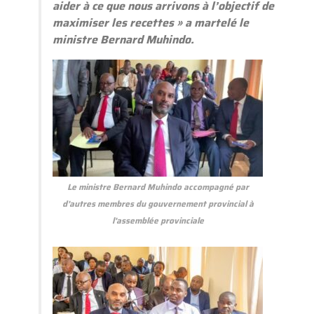
aider à ce que nous arrivons à l’objectif de
maximiser les recettes » a martelé le
ministre Bernard Muhindo.
Le ministre Bernard Muhindo accompagné par
d’autres membres du gouvernement provincial à
l’assemblée provinciale