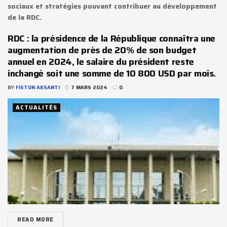
sociaux et stratégies pouvant contribuer au développement
de la RDC.
RDC : la présidence de la République connaîtra une
augmentation de près de 20% de son budget
annuel en 2024, le salaire du président reste
inchangé soit une somme de 10 800 USD par mois.
BY
FISTON AKSANTI
7 MARS 2024
0
ACTUALITÉS
READ MORE