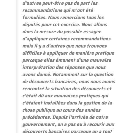
d’autres peut-être pas de part les
recommandations qui m’ont été
formulées. Nous remercions tous les
députés pour cet exercice. Nous allons
dans la mesure du possible essayer
d’appliquer certaines recommandations
mais il y a d’autres que nous trouvons
difficiles à appliquer de manière pratique
parceque elles émanent d’une mauvaise
interprétation des réponses que nous
avons donné. Notamment sur la question
de découverts bancaires, nous nous avons
rencontré la situation des découverts et
c’était dû aux mauvaises pratiques qui
c’étaient installées dans la gestion de la
chose publique au cours des années
précédentes. Depuis l’arrivée de notre
gouvernement, on a pas eu à recourir aux
découverts bancaires parceque on a tout