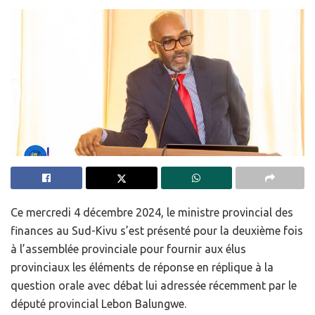
Ce mercredi 4 décembre 2024, le ministre provincial des
finances au Sud-Kivu s’est présenté pour la deuxième fois
à l’assemblée provinciale pour fournir aux élus
provinciaux les éléments de réponse en réplique à la
question orale avec débat lui adressée récemment par le
député provincial Lebon Balungwe.