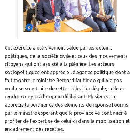
Cet exercice a été vivement salué par les acteurs
politiques, de la société civile et ceux des mouvements
citoyens qui ont assisté à la plénière. Les acteurs
sociopolitiques ont apprécié l’élégance politique dont a
fait montre le ministre Bernard Muhindo qui n’a pas
voulu se soustraire de cette obligation légale, celle de
rendre compte à l’organe délibérant. Plusieurs ont
apprécié la pertinence des éléments de réponse fournis
par le ministre espérant que la province va continuer à
profiter de l’expertise de celui-ci dans la mobilisation et
encadrement des recettes.